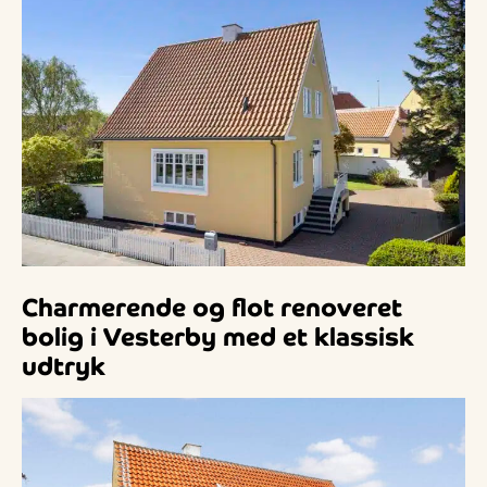
Charmerende og flot renoveret
bolig i Vesterby med et klassisk
udtryk