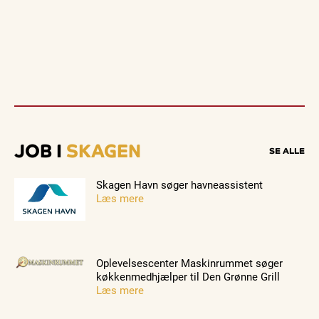
JOB I
SKAGEN
SE ALLE
Skagen Havn søger havneassistent
Læs mere
Oplevelsescenter Maskinrummet søger
køkkenmedhjælper til Den Grønne Grill
Læs mere