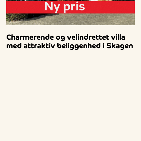
Charmerende og velindrettet villa
med attraktiv beliggenhed i Skagen