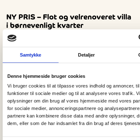
NY PRIS – Flot og velrenoveret villa
i børnevenligt kvarter
Samtykke
Detaljer
Denne hjemmeside bruger cookies
Vi bruger cookies til at tilpasse vores indhold og annoncer, til
funktioner til sociale medier og til at analysere vores trafik. 
oplysninger om din brug af vores hjemmeside med vores par
for sociale medier, annonceringspartnere og analysepartnere
partnere kan kombinere disse data med andre oplysninger, du
RELATEREDE
dem, eller som de har indsamlet fra din brug af deres tjeneste
EJENDOMSMÆGLER