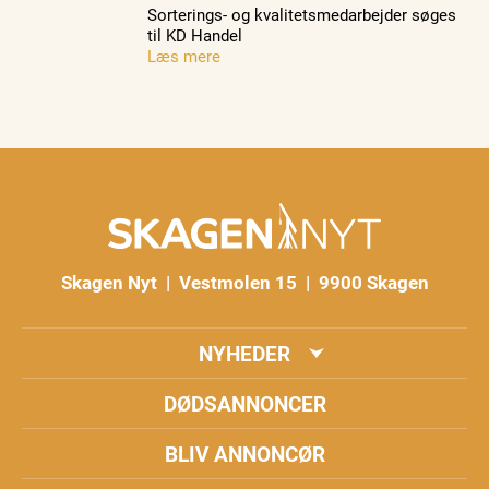
Sorterings- og kvalitetsmedarbejder søges
til KD Handel
Læs mere
Skagen Nyt | Vestmolen 15 | 9900 Skagen
NYHEDER
DØDSANNONCER
BLIV ANNONCØR