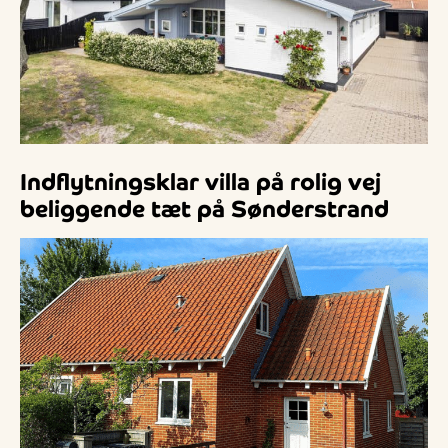
Indflytningsklar villa på rolig vej
beliggende tæt på Sønderstrand