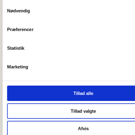
Samtykkevalg
Nødvendig
Præferencer
Statistik
Marketing
Tillad alle
Tillad valgte
Afvis