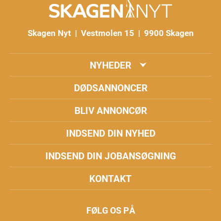
Skagen Nyt | Vestmolen 15 | 9900 Skagen
NYHEDER
DØDSANNONCER
BLIV ANNONCØR
INDSEND DIN NYHED
INDSEND DIN JOBANSØGNING
KONTAKT
FØLG OS PÅ