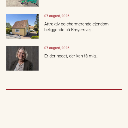
07 august, 2026
Attraktiv og charmerende ejendom
beliggende på Krøyersvej…
07 august, 2026
Er der noget, der kan få mig…