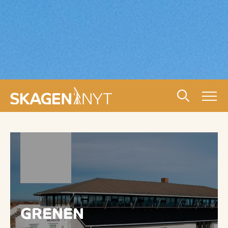
GRENEN