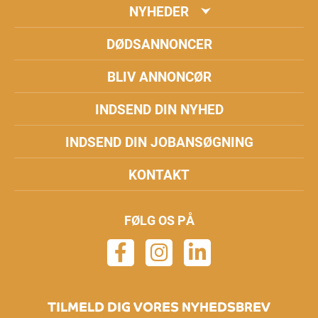
NYHEDER
DØDSANNONCER
BLIV ANNONCØR
INDSEND DIN NYHED
INDSEND DIN JOBANSØGNING
KONTAKT
FØLG OS PÅ
TILMELD DIG VORES NYHEDSBREV