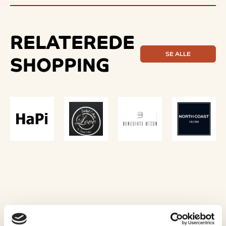
RELATEREDE
SE ALLE
SHOPPING