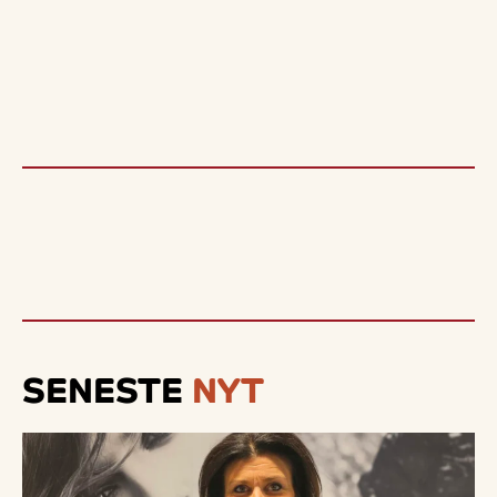
SENESTE
NYT