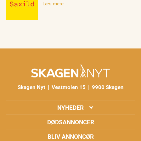
Læs mere
Skagen Nyt | Vestmolen 15 | 9900 Skagen
NYHEDER
DØDSANNONCER
BLIV ANNONCØR