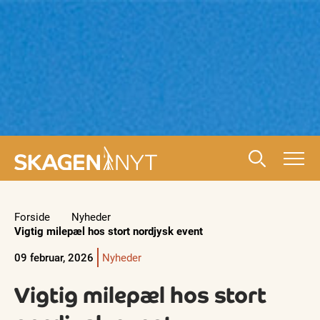
Forside
Nyheder
Vigtig milepæl hos stort nordjysk event
09 februar, 2026
Nyheder
Vigtig milepæl hos stort