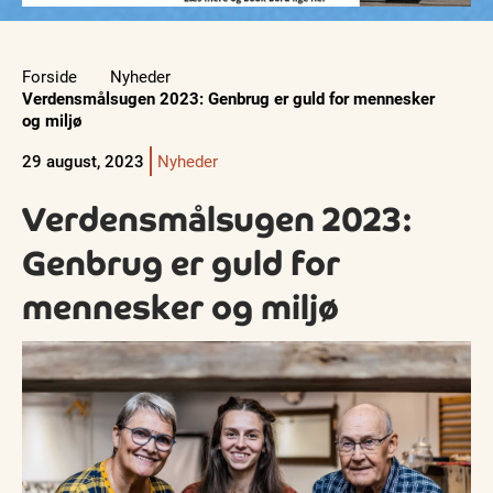
Forside
Nyheder
Verdensmålsugen 2023: Genbrug er guld for mennesker
og miljø
29 august, 2023
Nyheder
Verdensmålsugen 2023:
Genbrug er guld for
mennesker og miljø