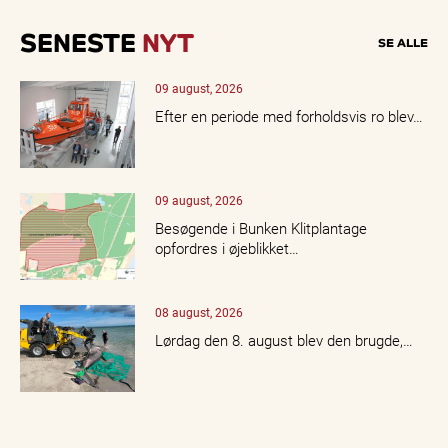
SENESTE
NYT
SE ALLE
09 august, 2026
Efter en periode med forholdsvis ro blev…
09 august, 2026
Besøgende i Bunken Klitplantage
opfordres i øjeblikket…
08 august, 2026
Lørdag den 8. august blev den brugde,…