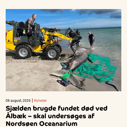
08 august, 2026
Nyheder
Sjælden brugde fundet død ved
Ålbæk – skal undersøges af
Nordsøen Oceanarium