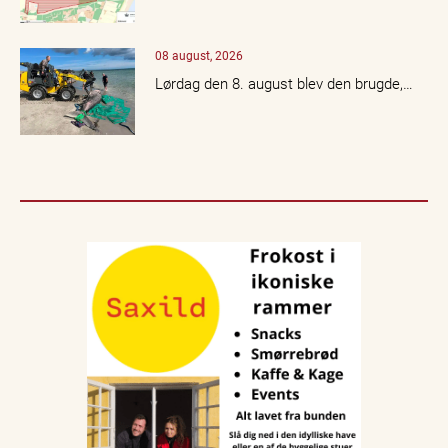
08 august, 2026
Lørdag den 8. august blev den brugde,…