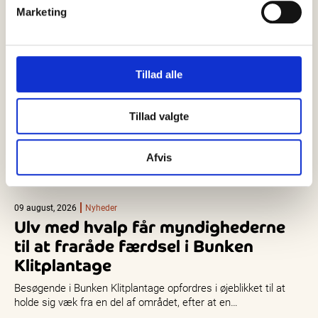
Marketing
Tillad alle
Tillad valgte
Afvis
09 august, 2026
Nyheder
Ulv med hvalp får myndighederne
til at fraråde færdsel i Bunken
Klitplantage
Besøgende i Bunken Klitplantage opfordres i øjeblikket til at
holde sig væk fra en del af området, efter at en…