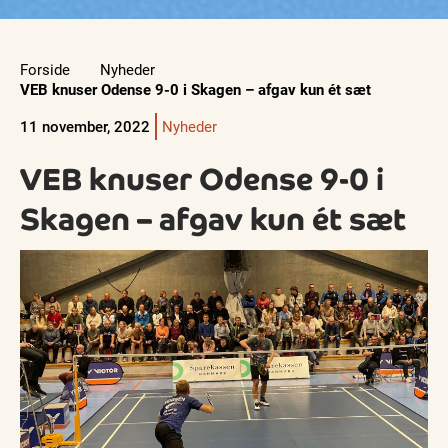
Forside
Nyheder
VEB knuser Odense 9-0 i Skagen – afgav kun ét sæt
11 november, 2022
Nyheder
VEB knuser Odense 9-0 i
Skagen – afgav kun ét sæt