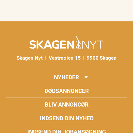
Skagen Nyt | Vestmolen 15 | 9900 Skagen
NYHEDER
DØDSANNONCER
BLIV ANNONCØR
INDSEND DIN NYHED
INDSEND DIN JOBANSØGNING