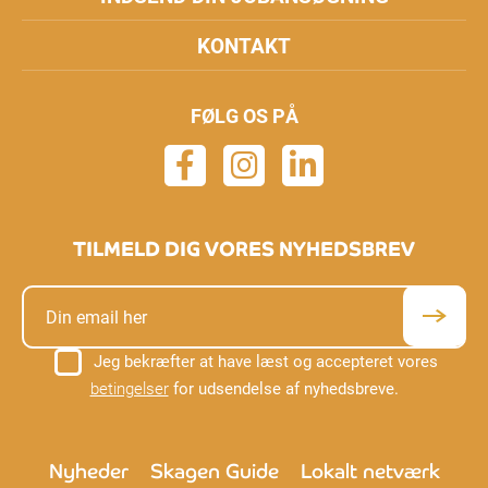
KONTAKT
FØLG OS PÅ
TILMELD DIG VORES NYHEDSBREV
Jeg bekræfter at have læst og accepteret vores
betingelser
for udsendelse af nyhedsbreve.
Nyheder
Skagen Guide
Lokalt netværk