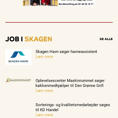
JOB I
SKAGEN
SE ALLE
Skagen Havn søger havneassistent
Læs mere
Oplevelsescenter Maskinrummet søger
køkkenmedhjælper til Den Grønne Grill
Læs mere
Sorterings- og kvalitetsmedarbejder søges
til KD Handel
Læs mere