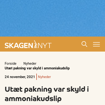
Forside
Nyheder
Utæt pakning var skyld i ammoniakudslip
24 november, 2021
Nyheder
Utæt pakning var skyld i
ammoniakudslip