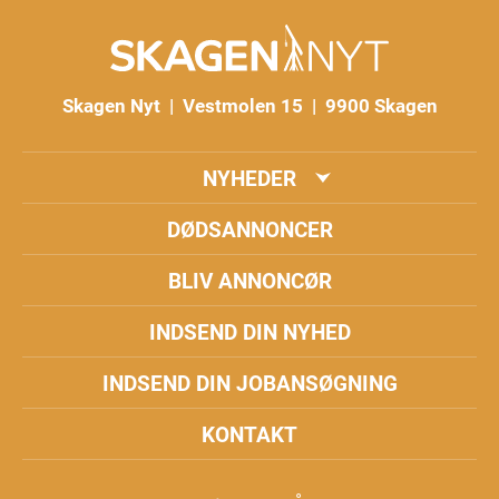
Skagen Nyt | Vestmolen 15 | 9900 Skagen
NYHEDER
DØDSANNONCER
BLIV ANNONCØR
INDSEND DIN NYHED
INDSEND DIN JOBANSØGNING
KONTAKT