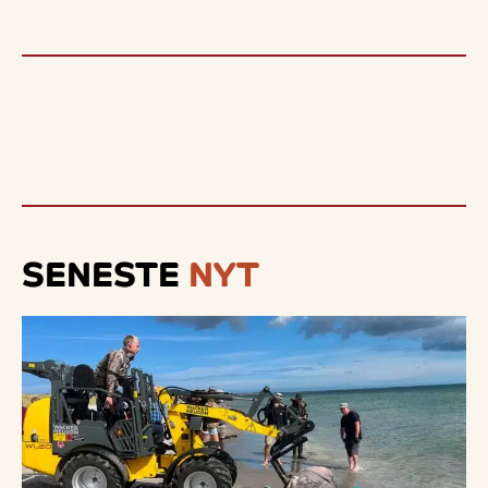
SENESTE
NYT