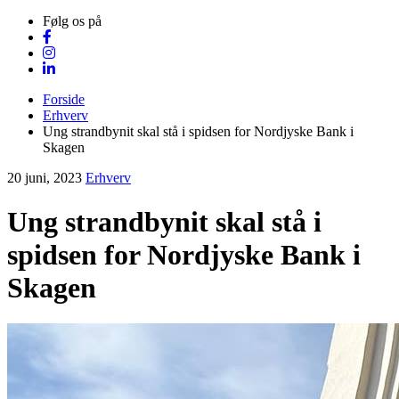
Følg os på
Forside
Erhverv
Ung strandbynit skal stå i spidsen for Nordjyske Bank i
Skagen
20 juni, 2023
Erhverv
Ung strandbynit skal stå i
spidsen for Nordjyske Bank i
Skagen