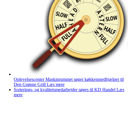
Oplevelsescenter Maskinrummet søger køkkenmedhjælper til
Den Grønne Grill
Læs mere
Sorterings- og kvalitetsmedarbejder søges til KD Handel
Læs
mere