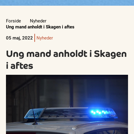
Forside
Nyheder
Ung mand anholdt i Skagen i aftes
05 maj, 2022
Nyheder
Ung mand anholdt i Skagen
i aftes