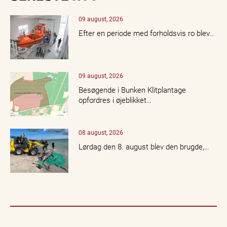
09 august, 2026
Efter en periode med forholdsvis ro blev…
09 august, 2026
Besøgende i Bunken Klitplantage
opfordres i øjeblikket…
08 august, 2026
Lørdag den 8. august blev den brugde,…