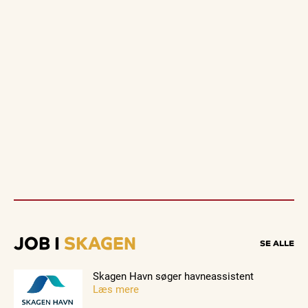
JOB I
SKAGEN
SE ALLE
Skagen Havn søger havneassistent
Læs mere