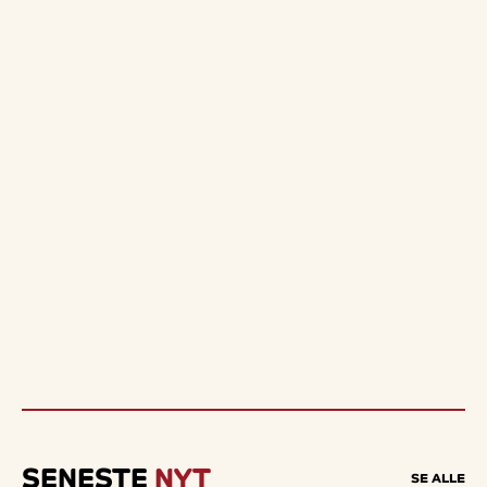
SENESTE
NYT
SE ALLE