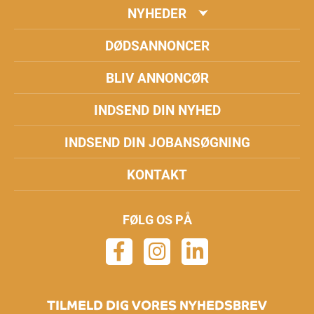
NYHEDER
DØDSANNONCER
BLIV ANNONCØR
INDSEND DIN NYHED
INDSEND DIN JOBANSØGNING
KONTAKT
FØLG OS PÅ
TILMELD DIG VORES NYHEDSBREV