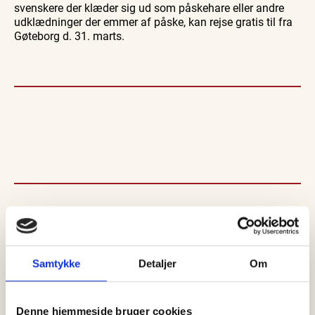
svenskere der klæder sig ud som påskehare eller andre
udklædninger der emmer af påske, kan rejse gratis til fra
Gøteborg d. 31. marts.
SENESTE
NYT
Samtykke
Detaljer
Om
Denne hjemmeside bruger cookies