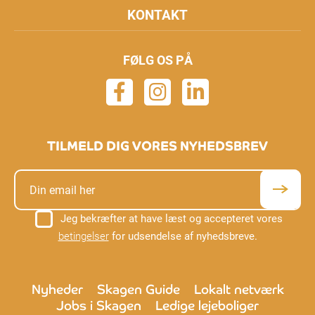
KONTAKT
FØLG OS PÅ
TILMELD DIG VORES NYHEDSBREV
Jeg bekræfter at have læst og accepteret vores
betingelser
for udsendelse af nyhedsbreve.
Nyheder
Skagen Guide
Lokalt netværk
Jobs i Skagen
Ledige lejeboliger