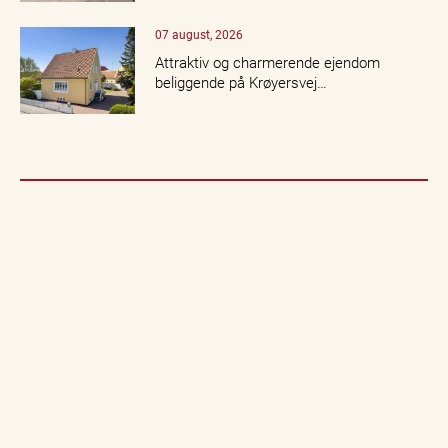
07 august, 2026
Attraktiv og charmerende ejendom
beliggende på Krøyersvej…