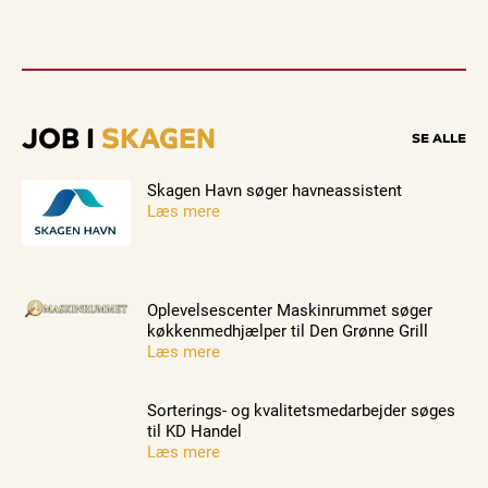
JOB I
SKAGEN
SE ALLE
Skagen Havn søger havneassistent
Læs mere
Oplevelsescenter Maskinrummet søger
køkkenmedhjælper til Den Grønne Grill
Læs mere
Sorterings- og kvalitetsmedarbejder søges
til KD Handel
Læs mere