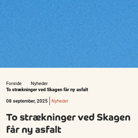
Forside
Nyheder
To strækninger ved Skagen får ny asfalt
08 september, 2025
Nyheder
To strækninger ved Skagen
får ny asfalt