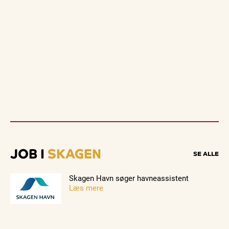
JOB I
SKAGEN
SE ALLE
Skagen Havn søger havneassistent
Læs mere