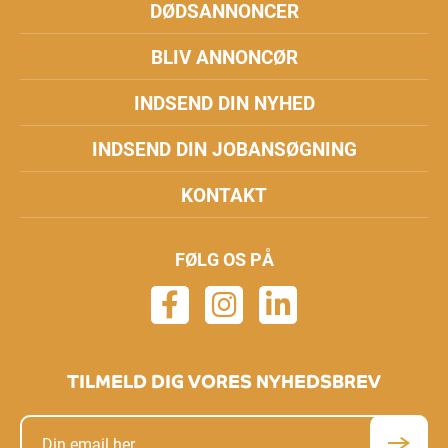
DØDSANNONCER
BLIV ANNONCØR
INDSEND DIN NYHED
INDSEND DIN JOBANSØGNING
KONTAKT
FØLG OS PÅ
TILMELD DIG VORES NYHEDSBREV