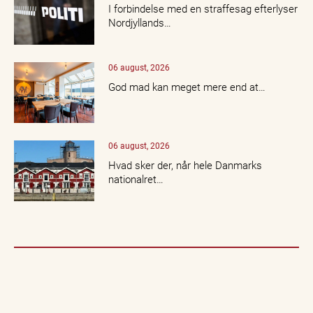
I forbindelse med en straffesag efterlyser
Nordjyllands…
06 august, 2026
God mad kan meget mere end at…
06 august, 2026
Hvad sker der, når hele Danmarks
nationalret…