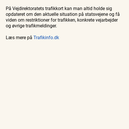
På Vejdirektoratets trafikkort kan man altid holde sig
opdateret om den aktuelle situation på statsvejene og få
viden om restriktioner for trafikken, konkrete vejarbejder
og øvrige trafikmeldinger.
Læs mere på
Trafikinfo.dk