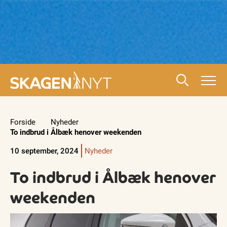
Forside
Nyheder
To indbrud i Ålbæk henover weekenden
10 september, 2024
Nyheder
To indbrud i Ålbæk henover
weekenden