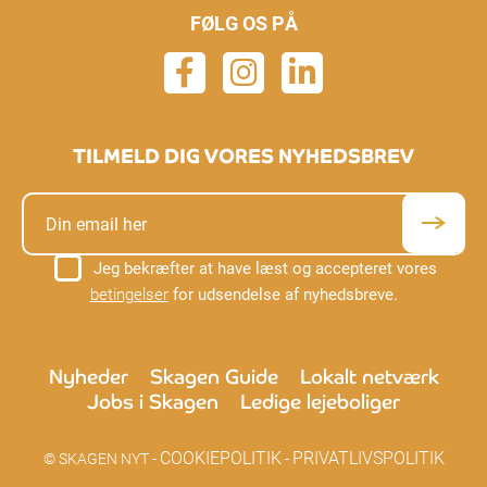
FØLG OS PÅ
TILMELD DIG VORES NYHEDSBREV
Jeg bekræfter at have læst og accepteret vores
betingelser
for udsendelse af nyhedsbreve.
Nyheder
Skagen Guide
Lokalt netværk
Jobs i Skagen
Ledige lejeboliger
COOKIEPOLITIK
PRIVATLIVSPOLITIK
© SKAGEN NYT -
-