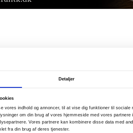
Detaljer
ookies
se vores indhold og annoncer, til at vise dig funktioner til sociale
oplysninger om din brug af vores hjemmeside med vores partnere i
ysepartnere. Vores partnere kan kombinere disse data med andr
et fra din brug af deres tjenester.