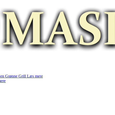
en Grønne Grill
Læs mere
ere