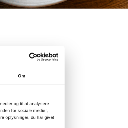
Om
 medier og til at analysere
nden for sociale medier,
e oplysninger, du har givet