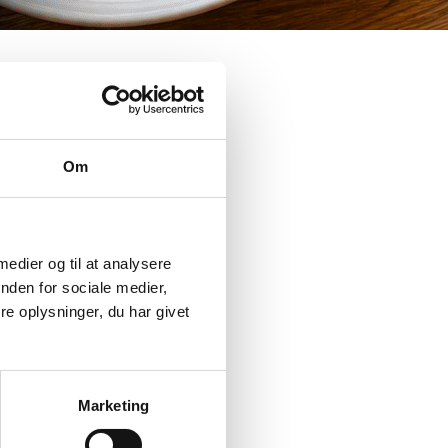
Om
 medier og til at analysere
nden for sociale medier,
e oplysninger, du har givet
Marketing