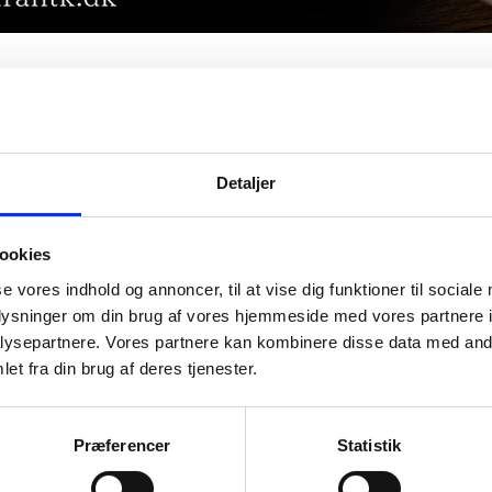
Detaljer
ookies
se vores indhold og annoncer, til at vise dig funktioner til sociale
oplysninger om din brug af vores hjemmeside med vores partnere i
ysepartnere. Vores partnere kan kombinere disse data med andr
et fra din brug af deres tjenester.
Præferencer
Statistik