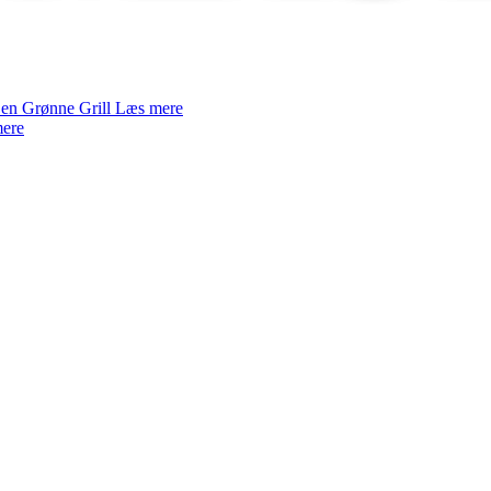
en Grønne Grill
Læs mere
ere