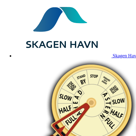
Skagen Havn