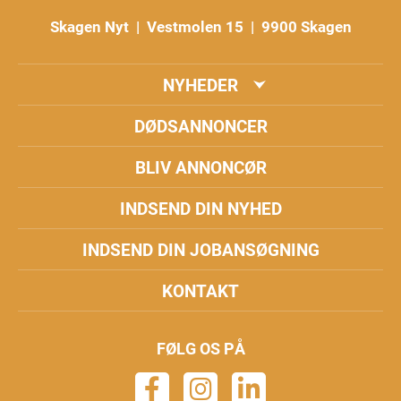
Skagen Nyt | Vestmolen 15 | 9900 Skagen
NYHEDER
DØDSANNONCER
BLIV ANNONCØR
INDSEND DIN NYHED
INDSEND DIN JOBANSØGNING
KONTAKT
FØLG OS PÅ