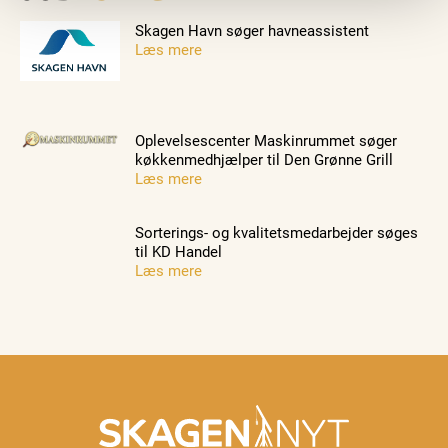
Skagen Havn søger havneassistent
Læs mere
Oplevelsescenter Maskinrummet søger
køkkenmedhjælper til Den Grønne Grill
Læs mere
Sorterings- og kvalitetsmedarbejder søges
til KD Handel
Læs mere