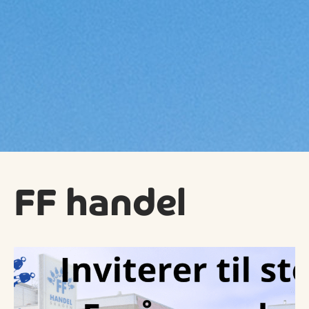
FF handel