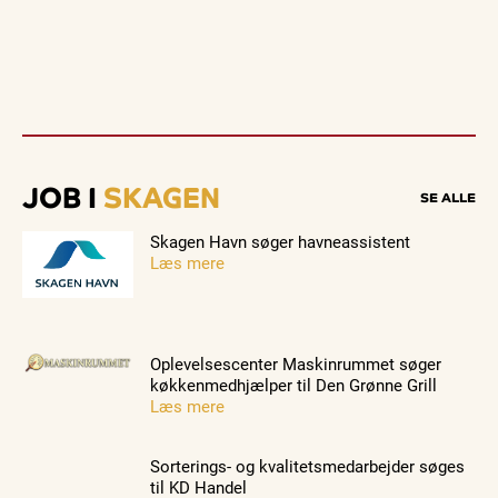
JOB I
SKAGEN
SE ALLE
Skagen Havn søger havneassistent
Læs mere
Oplevelsescenter Maskinrummet søger
køkkenmedhjælper til Den Grønne Grill
Læs mere
Sorterings- og kvalitetsmedarbejder søges
til KD Handel