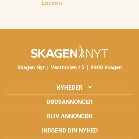
Læs mere
Skagen Nyt | Vestmolen 15 | 9900 Skagen
NYHEDER
DØDSANNONCER
BLIV ANNONCØR
INDSEND DIN NYHED