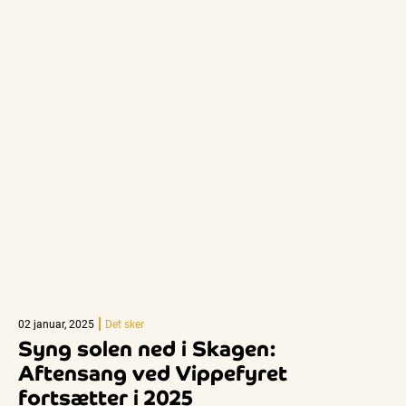
02 januar, 2025
Det sker
Syng solen ned i Skagen:
Aftensang ved Vippefyret
fortsætter i 2025