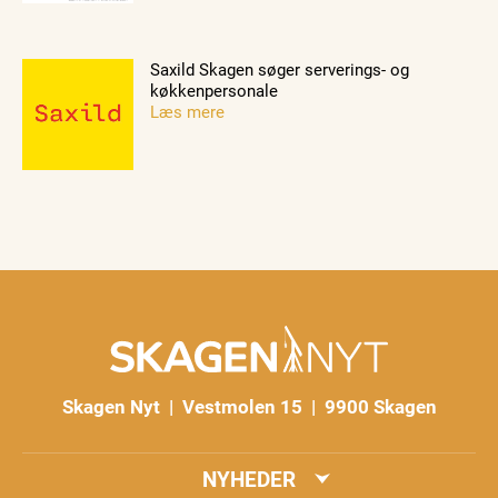
Saxild Skagen søger serverings- og
køkkenpersonale
Læs mere
Skagen Nyt | Vestmolen 15 | 9900 Skagen
NYHEDER