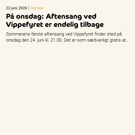
22 juni, 2026
Det sker
På onsdag: Aftensang ved
Vippefyret er endelig tilbage
Sommerens første aftensang ved Vippefyret finder sted på
onsdag den 24. juni kl. 21.00. Det er som sædvanligt gratis at…