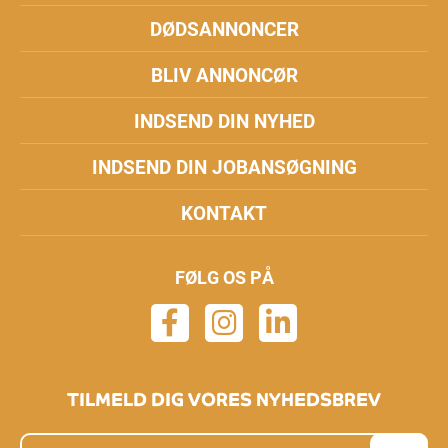
DØDSANNONCER
BLIV ANNONCØR
INDSEND DIN NYHED
INDSEND DIN JOBANSØGNING
KONTAKT
FØLG OS PÅ
TILMELD DIG VORES NYHEDSBREV