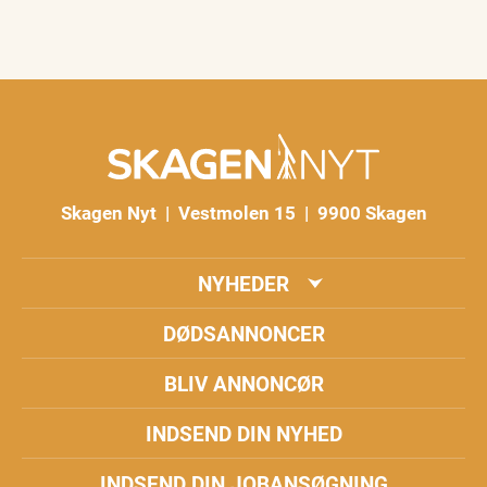
Skagen Nyt | Vestmolen 15 | 9900 Skagen
NYHEDER
DØDSANNONCER
BLIV ANNONCØR
INDSEND DIN NYHED
INDSEND DIN JOBANSØGNING