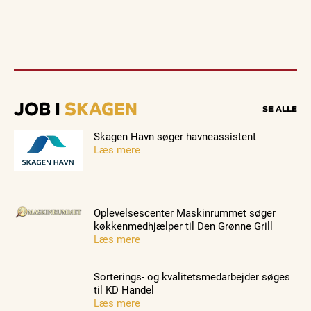
JOB I
SKAGEN
SE ALLE
Skagen Havn søger havneassistent
Læs mere
Oplevelsescenter Maskinrummet søger
køkkenmedhjælper til Den Grønne Grill
Læs mere
Sorterings- og kvalitetsmedarbejder søges
til KD Handel
Læs mere