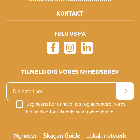
KONTAKT
FØLG OS PÅ
TILMELD DIG VORES NYHEDSBREV
Jeg bekræfter at have læst og accepteret vores
betingelser
for udsendelse af nyhedsbreve.
Nyheder
Skagen Guide
Lokalt netværk