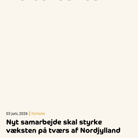
03 juni, 2026
Nyheder
Nyt samarbejde skal styrke
væksten på tværs af Nordjylland