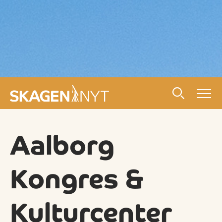
Aalborg
Kongres &
Kulturcenter