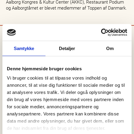
Aalborg Kongres & Kultur Center (AKKC), Restaurant Podium
og Aalborgtårnet er blevet medlemmer af Toppen af Danmark.
Sammen ser parterne…
Samtykke
Detaljer
Om
Denne hjemmeside bruger cookies
Vi bruger cookies til at tilpasse vores indhold og
annoncer, til at vise dig funktioner til sociale medier og til
at analysere vores trafik. Vi deler også oplysninger om
din brug af vores hjemmeside med vores partnere inden
for sociale medier, annonceringspartnere og
analysepartnere. Vores partnere kan kombinere disse
data med andre oplysninger, du har givet dem, eller som
de har indsamlet fra din brug af deres tjenester.