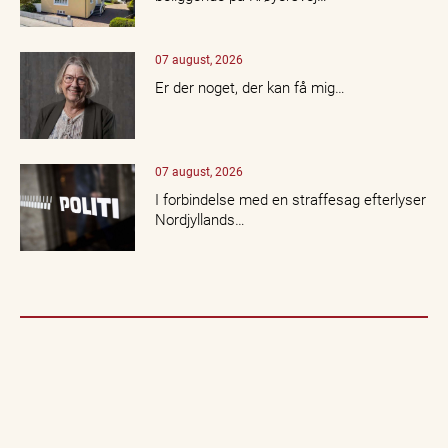
07 august, 2026
Er der noget, der kan få mig…
07 august, 2026
I forbindelse med en straffesag efterlyser
Nordjyllands…