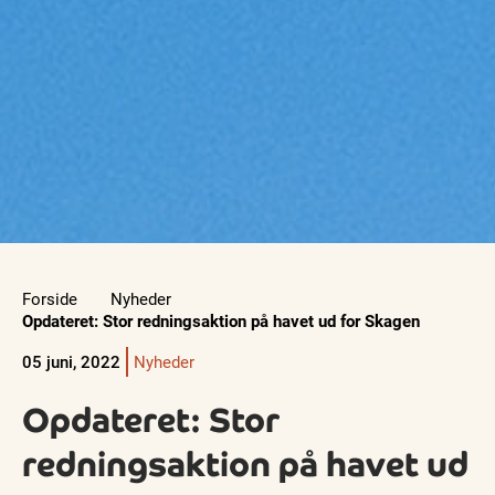
Forside
Nyheder
Opdateret: Stor redningsaktion på havet ud for Skagen
05 juni, 2022
Nyheder
Opdateret: Stor
redningsaktion på havet ud