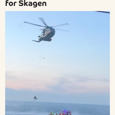
for Skagen