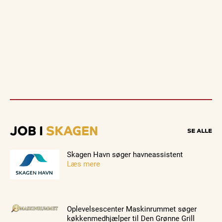
JOB I
SKAGEN
SE ALLE
Skagen Havn søger havneassistent
Læs mere
Oplevelsescenter Maskinrummet søger
køkkenmedhjælper til Den Grønne Grill