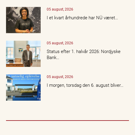
05 august, 2026
I et kvart århundrede har NÜ været…
05 august, 2026
Status efter 1. halvår 2026: Nordjyske
Bank…
05 august, 2026
I morgen, torsdag den 6. august bliver…