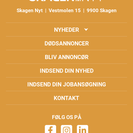
Skagen Nyt | Vestmolen 15 | 9900 Skagen
NYHEDER
DØDSANNONCER
BLIV ANNONCØR
INDSEND DIN NYHED
INDSEND DIN JOBANSØGNING
KONTAKT
FØLG OS PÅ