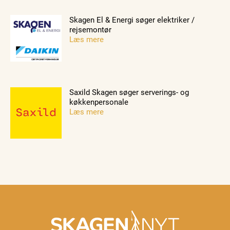
Skagen El & Energi søger elektriker /
rejsemontør
Læs mere
Saxild Skagen søger serverings- og
køkkenpersonale
Læs mere