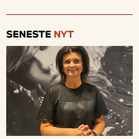
SENESTE
NYT