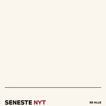
SENESTE
NYT
SE ALLE