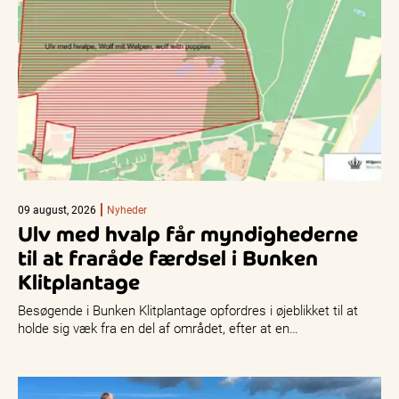
09 august, 2026
Nyheder
Ulv med hvalp får myndighederne
til at fraråde færdsel i Bunken
Klitplantage
Besøgende i Bunken Klitplantage opfordres i øjeblikket til at
holde sig væk fra en del af området, efter at en…