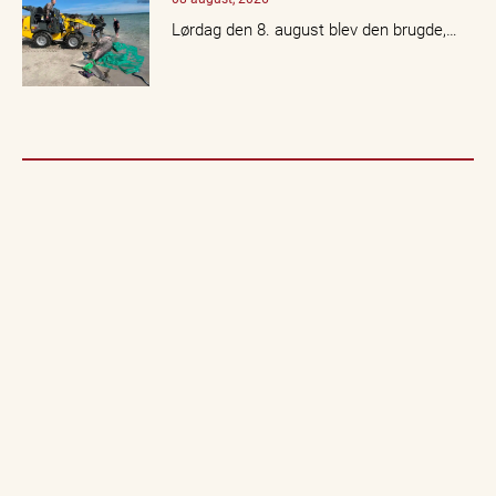
Lørdag den 8. august blev den brugde,…