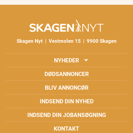
Skagen Nyt | Vestmolen 15 | 9900 Skagen
NYHEDER
DØDSANNONCER
BLIV ANNONCØR
INDSEND DIN NYHED
INDSEND DIN JOBANSØGNING
KONTAKT