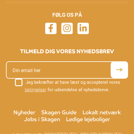
FØLG OS PÅ
TILMELD DIG VORES NYHEDSBREV
Jeg bekræfter at have læst og accepteret vores
betingelser
for udsendelse af nyhedsbreve.
Nyheder
Skagen Guide
Lokalt netværk
Jobs i Skagen
Ledige lejeboliger