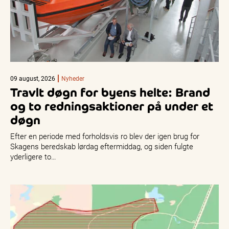
09 august, 2026
Nyheder
Travlt døgn for byens helte: Brand
og to redningsaktioner på under et
døgn
Efter en periode med forholdsvis ro blev der igen brug for
Skagens beredskab lørdag eftermiddag, og siden fulgte
yderligere to…