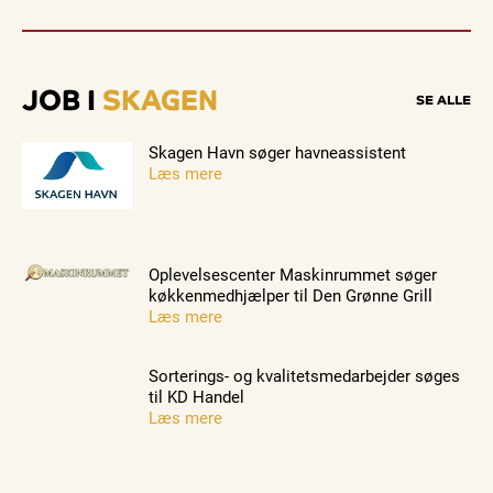
JOB I
SKAGEN
SE ALLE
Skagen Havn søger havneassistent
Læs mere
Oplevelsescenter Maskinrummet søger
køkkenmedhjælper til Den Grønne Grill
Læs mere
Sorterings- og kvalitetsmedarbejder søges
til KD Handel
Læs mere