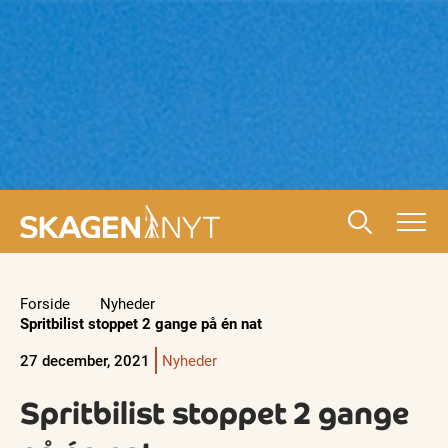
Forside
Nyheder
Spritbilist stoppet 2 gange på én nat
27 december, 2021
Nyheder
Spritbilist stoppet 2 gange