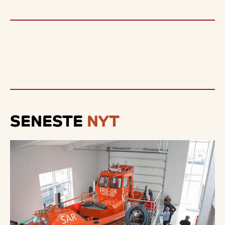
SENESTE
NYT