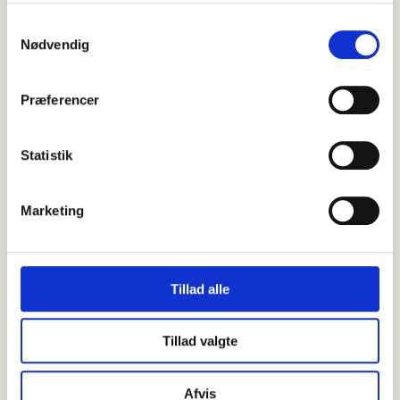
Samtykkevalg
Nødvendig
Præferencer
Statistik
Marketing
Tillad alle
Tillad valgte
Afvis