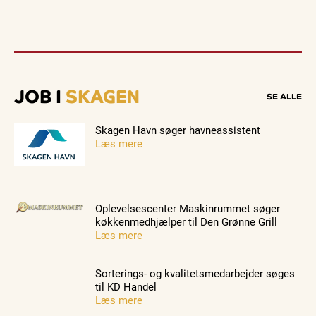
JOB I
SKAGEN
SE ALLE
Skagen Havn søger havneassistent
Læs mere
Oplevelsescenter Maskinrummet søger
køkkenmedhjælper til Den Grønne Grill
Læs mere
Sorterings- og kvalitetsmedarbejder søges
til KD Handel
Læs mere