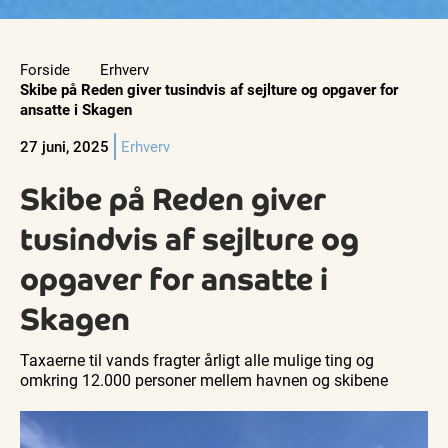
Forside
Erhverv
Skibe på Reden giver tusindvis af sejlture og opgaver for
ansatte i Skagen
27 juni, 2025
Erhverv
Skibe på Reden giver
tusindvis af sejlture og
opgaver for ansatte i
Skagen
Taxaerne til vands fragter årligt alle mulige ting og
omkring 12.000 personer mellem havnen og skibene