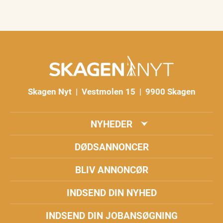
Skagen Nyt | Vestmolen 15 | 9900 Skagen
NYHEDER
DØDSANNONCER
BLIV ANNONCØR
INDSEND DIN NYHED
INDSEND DIN JOBANSØGNING