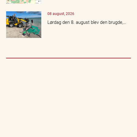
08 august, 2026
Lørdag den 8. august blev den brugde,…