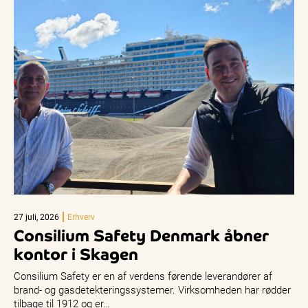
27 juli, 2026
Erhverv
Consilium Safety Denmark åbner
kontor i Skagen
Consilium Safety er en af verdens førende leverandører af
brand- og gasdetekteringssystemer. Virksomheden har rødder
tilbage til 1912 og er…