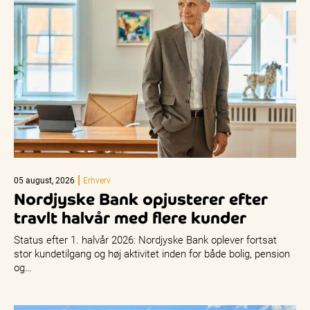
05 august, 2026
Erhverv
Nordjyske Bank opjusterer efter
travlt halvår med flere kunder
Status efter 1. halvår 2026: Nordjyske Bank oplever fortsat
stor kundetilgang og høj aktivitet inden for både bolig, pension
og…