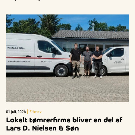
01 juli, 2026
Erhverv
Lokalt tømrerfirma bliver en del af
Lars D. Nielsen & Søn