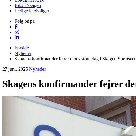
Jobs i Skagen
Ledige lejeboliger
Følg os på
Forside
Nyheder
Skagens konfirmander fejrer deres store dag i Skagen Sportscen
27 juni, 2025
Nyheder
Skagens konfirmander fejrer der