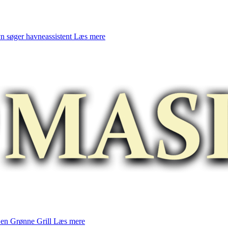
 søger havneassistent
Læs mere
en Grønne Grill
Læs mere