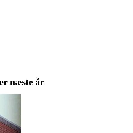
er næste år