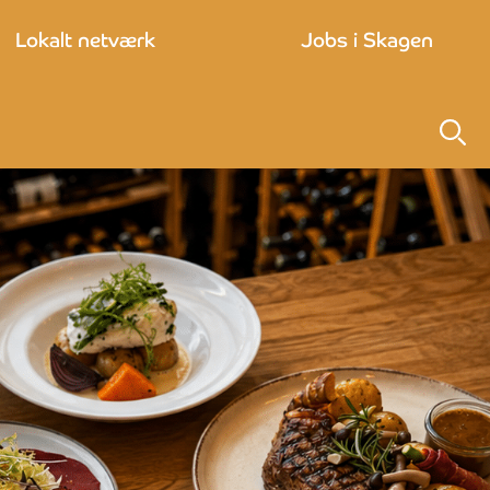
Lokalt netværk
Jobs i Skagen