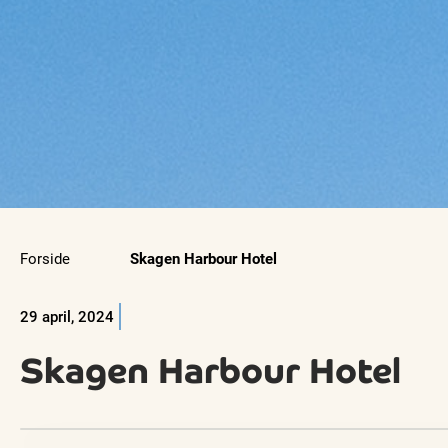
Forside
Skagen Harbour Hotel
29 april, 2024
Skagen Harbour Hotel