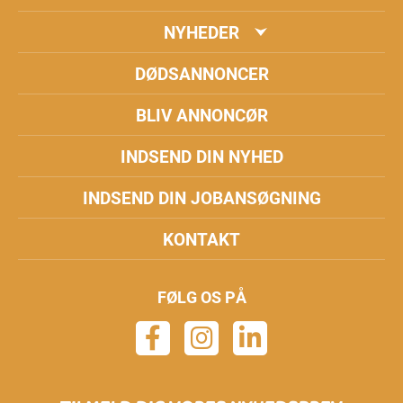
NYHEDER
DØDSANNONCER
BLIV ANNONCØR
INDSEND DIN NYHED
INDSEND DIN JOBANSØGNING
KONTAKT
FØLG OS PÅ