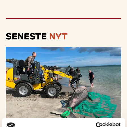
SENESTE
NYT