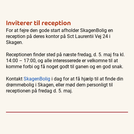
Inviterer til reception
For at fejre den gode start afholder SkagenBolig en
reception på deres kontor på Sct Laurentii Vej 24 i
Skagen.
Receptionen finder sted på næste fredag, d. 5. maj fra kl.
14:00 – 17:00, og alle interesserede er velkomne til at
komme forbi og få noget godt til ganen og en god snak.
Kontakt
SkagenBolig
i dag for at få hjælp til at finde din
drømmebolig i Skagen, eller mød dem personligt til
receptionen på fredag d. 5. maj.