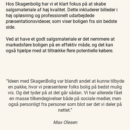
Hos Skagenbolig har vi et klart fokus på at skabe
salgsmateriale af høj kvalitet. Dette inkluderer billeder i
høj opløsning og professionelt udarbejdede
præsentationsvideoer, som viser boligen fra sin bedste
side.
Ved at have et godt salgsmateriale er det nemmere at
markedsføre boligen på en effektiv måde, og det kan
også hjælpe med at tiltrække flere potentielle købere.
“Ideen med SkagenBolig var blandt andet at kunne tilbyde
en pakke, hvor vi præsenterer folks bolig på bedst mulig
vis. Og det tyder på at det går sådan. Vi har allerede fået
en masse tilkendegivelser både på sociale medier, men
også personligt fra personer som blot ser det vi deler på
nettet.”
Max Olesen