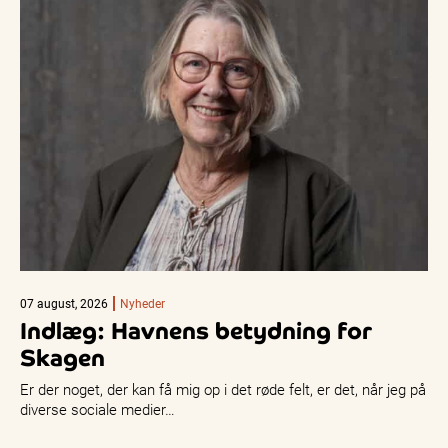
07 august, 2026
Nyheder
Indlæg: Havnens betydning for
Skagen
Er der noget, der kan få mig op i det røde felt, er det, når jeg på
diverse sociale medier…