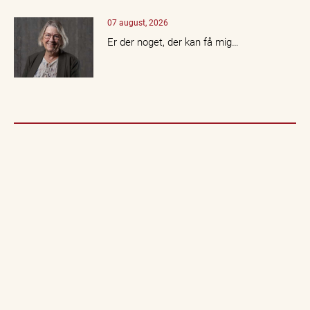
07 august, 2026
Er der noget, der kan få mig…