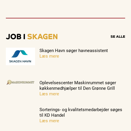
JOB I
SKAGEN
SE ALLE
Skagen Havn søger havneassistent
Læs mere
Oplevelsescenter Maskinrummet søger
køkkenmedhjælper til Den Grønne Grill
Læs mere
Sorterings- og kvalitetsmedarbejder søges
til KD Handel
Læs mere