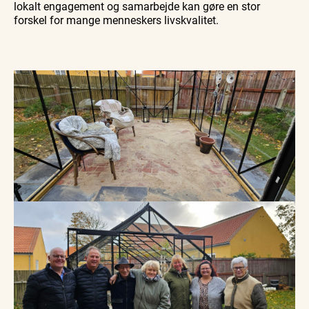
lokalt engagement og samarbejde kan gøre en stor
forskel for mange menneskers livskvalitet.