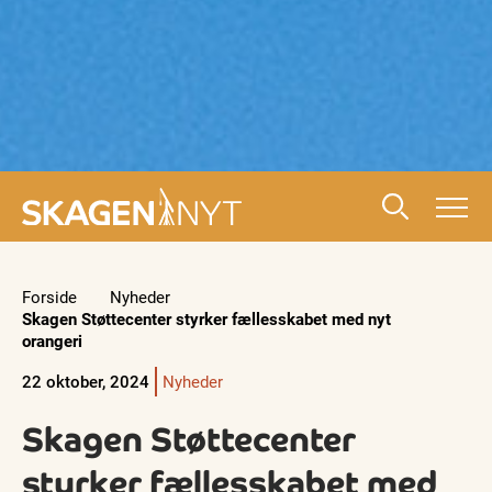
Forside
Nyheder
Skagen Støttecenter styrker fællesskabet med nyt
orangeri
22 oktober, 2024
Nyheder
Skagen Støttecenter
styrker fællesskabet med