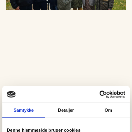
Samtykke
Detaljer
Om
Denne hjemmeside bruger cookies