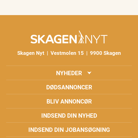
Skagen Nyt | Vestmolen 15 | 9900 Skagen
NYHEDER
DØDSANNONCER
BLIV ANNONCØR
INDSEND DIN NYHED
INDSEND DIN JOBANSØGNING