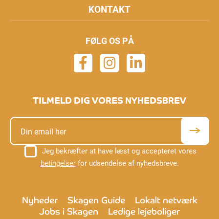
KONTAKT
FØLG OS PÅ
TILMELD DIG VORES NYHEDSBREV
Jeg bekræfter at have læst og accepteret vores
betingelser
for udsendelse af nyhedsbreve.
Nyheder
Skagen Guide
Lokalt netværk
Jobs i Skagen
Ledige lejeboliger