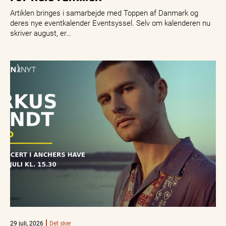
Artiklen bringes i samarbejde med Toppen af Danmark og
deres nye eventkalender Eventsyssel. Selv om kalenderen nu
skriver august, er…
29 juli, 2026
Det sker