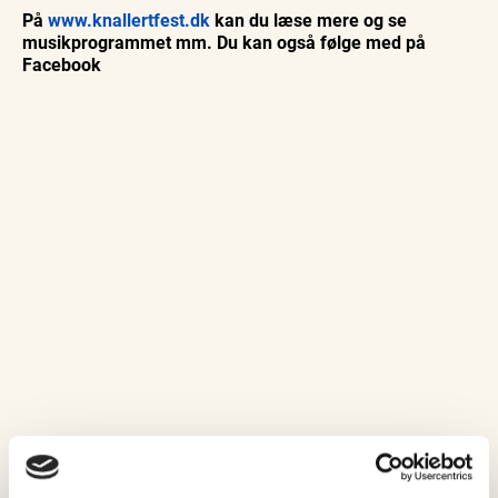
På
www.knallertfest.dk
kan du læse mere og se
musikprogrammet mm. Du kan også følge med på
Facebook