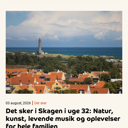
03 august, 2026
Det sker
Det sker i Skagen i uge 32: Natur,
kunst, levende musik og oplevelser
for hele familien