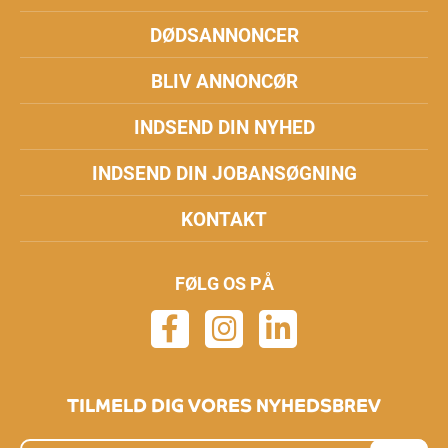
DØDSANNONCER
BLIV ANNONCØR
INDSEND DIN NYHED
INDSEND DIN JOBANSØGNING
KONTAKT
FØLG OS PÅ
TILMELD DIG VORES NYHEDSBREV