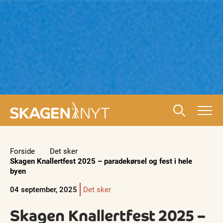
Forside
Det sker
Skagen Knallertfest 2025 – paradekørsel og fest i hele
byen
04 september, 2025
Det sker
Skagen Knallertfest 2025 –