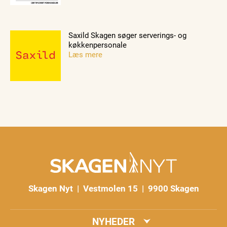
Saxild Skagen søger serverings- og
køkkenpersonale
Læs mere
Skagen Nyt | Vestmolen 15 | 9900 Skagen
NYHEDER