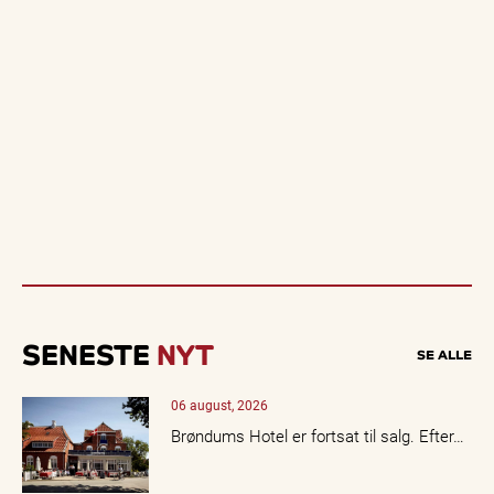
SENESTE
NYT
SE ALLE
06 august, 2026
Brøndums Hotel er fortsat til salg. Efter…