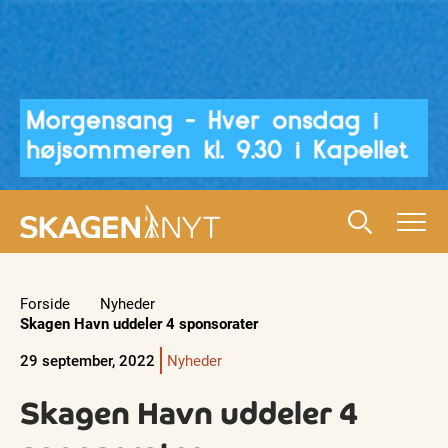
Forside
Nyheder
Skagen Havn uddeler 4 sponsorater
29 september, 2022
Nyheder
Skagen Havn uddeler 4