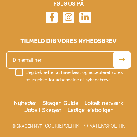
FØLG OS PÅ
TILMELD DIG VORES NYHEDSBREV
Jeg bekræfter at have læst og accepteret vores
betingelser
for udsendelse af nyhedsbreve.
Nyheder
Skagen Guide
Lokalt netværk
Jobs i Skagen
Ledige lejeboliger
COOKIEPOLITIK
PRIVATLIVSPOLITIK
© SKAGEN NYT -
-