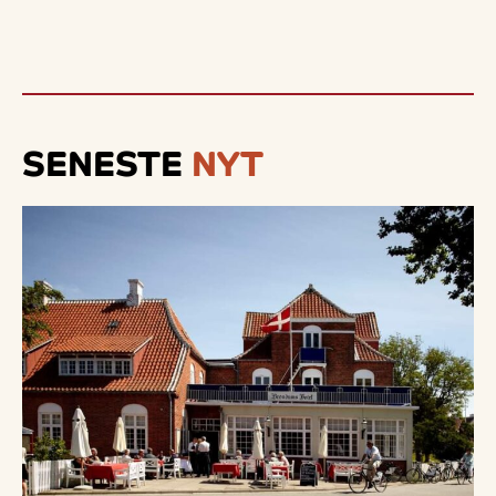
SENESTE
NYT