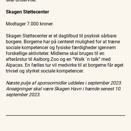
Skagen Støttecenter
Modtager 7.000 kroner.
Skagen Støttecenter er et dagtilbud til psykisk sårbare
borgere. Borgerne har på centeret mulighed for at træne
sociale kompetencer og fysiske færdigheder igennem
forskellige aktiviteter. Midlerne skal bruges til en
efterårstur til Aalborg Zoo og en ”Walk ´n talk” med
Alpacas. En fælles tur vil medvirke til at borgerne får øget
trivsel og styrket sociale kompetencer.
Næste pulje af sponsormidler uddeles i september 2023.
Ansøgninger skal være Skagen Havn i hænde senest 10.
september 2023.