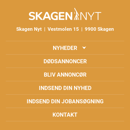
Skagen Nyt | Vestmolen 15 | 9900 Skagen
NYHEDER
DØDSANNONCER
BLIV ANNONCØR
INDSEND DIN NYHED
INDSEND DIN JOBANSØGNING
KONTAKT