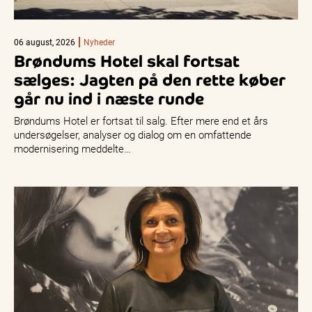
06 august, 2026
Nyheder
Brøndums Hotel skal fortsat
sælges: Jagten på den rette køber
går nu ind i næste runde
Brøndums Hotel er fortsat til salg. Efter mere end et års
undersøgelser, analyser og dialog om en omfattende
modernisering meddelte…