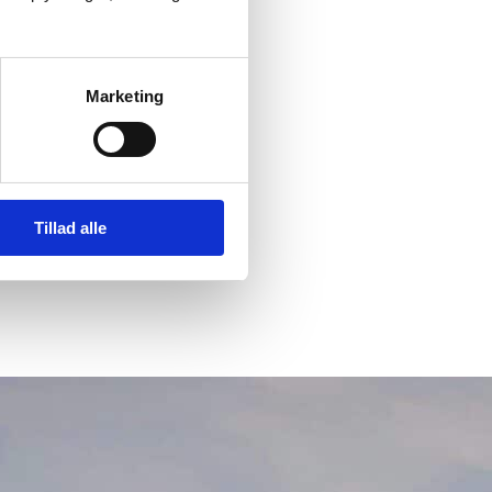
Marketing
Tillad alle