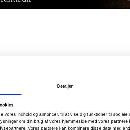
Detaljer
ookies
se vores indhold og annoncer, til at vise dig funktioner til sociale
oplysninger om din brug af vores hjemmeside med vores partnere i
ysepartnere. Vores partnere kan kombinere disse data med andr