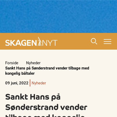
Forside
Nyheder
Sankt Hans på Sønderstrand vender tilbage med
kongelig båltaler
09 juni, 2022
Nyheder
Sankt Hans på
Sønderstrand vender