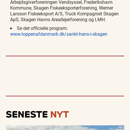
Arbejdsgiverforeningen Vendsyssel, Frederikshavn
Kommune, Skagen Fiskeeksportørforening, Werner
Larsson Fiskeeksport A/S, Truck Kompagniet Skagen
ApS, Skagen Havns Areallejerforening og LMH.
Se det officielle program:
www.toppenafdanmark.dk/sankt-hans-i-skagen
SENESTE
NYT