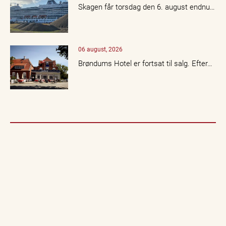
Skagen får torsdag den 6. august endnu…
06 august, 2026
Brøndums Hotel er fortsat til salg. Efter…