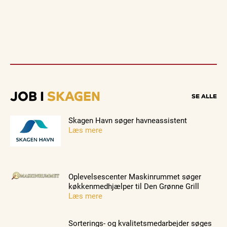
JOB I
SKAGEN
SE ALLE
Skagen Havn søger havneassistent
Læs mere
Oplevelsescenter Maskinrummet søger
køkkenmedhjælper til Den Grønne Grill
Læs mere
Sorterings- og kvalitetsmedarbejder søges