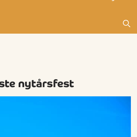
ste nytårsfest