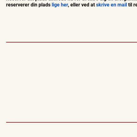
reserverer din plads
lige her
, eller ved at
skrive en mail
til 