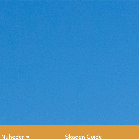
Nyheder
Skagen Guide