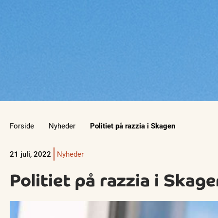
Forside
Nyheder
Politiet på razzia i Skagen
21 juli, 2022
Nyheder
Politiet på razzia i Skag