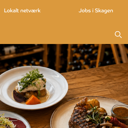
Lokalt netværk
Jobs i Skagen