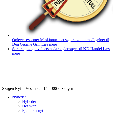
Oplevelsescenter Maskinrummet søger køkkenmedhjælper til
Den Grønne Grill
Læs mere
Sorterings- og kvalitetsmedarbejder søges til KD Handel
Læs
mere
Skagen Nyt | Vestmolen 15 | 9900 Skagen
Nyheder
Nyheder
Det sker
Ejendomsnyt