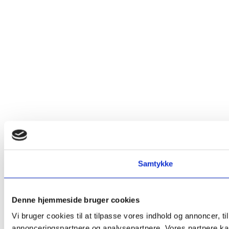
Samtykke
Denne hjemmeside bruger cookies
Vi bruger cookies til at tilpasse vores indhold og annoncer, t
annonceringspartnere og analysepartnere. Vores partnere kan