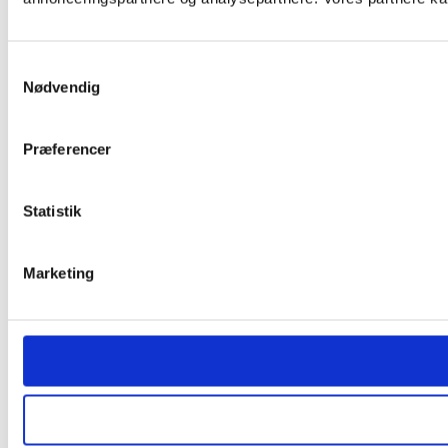
Samtykkevalg
Nødvendig
Præferencer
Statistik
Marketing