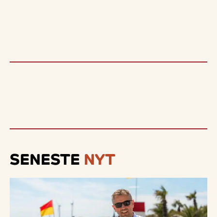
SENESTE
NYT