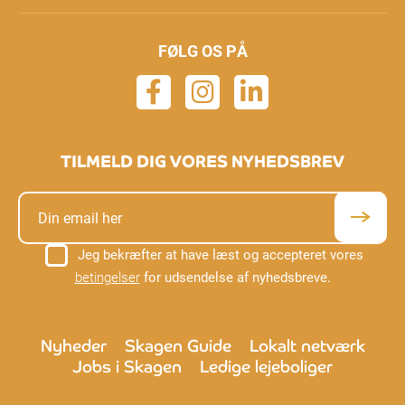
FØLG OS PÅ
TILMELD DIG VORES NYHEDSBREV
Jeg bekræfter at have læst og accepteret vores
betingelser
for udsendelse af nyhedsbreve.
Nyheder
Skagen Guide
Lokalt netværk
Jobs i Skagen
Ledige lejeboliger