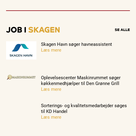
JOB I
SKAGEN
SE ALLE
Skagen Havn søger havneassistent
Læs mere
Oplevelsescenter Maskinrummet søger
køkkenmedhjælper til Den Grønne Grill
Læs mere
Sorterings- og kvalitetsmedarbejder søges
til KD Handel
Læs mere