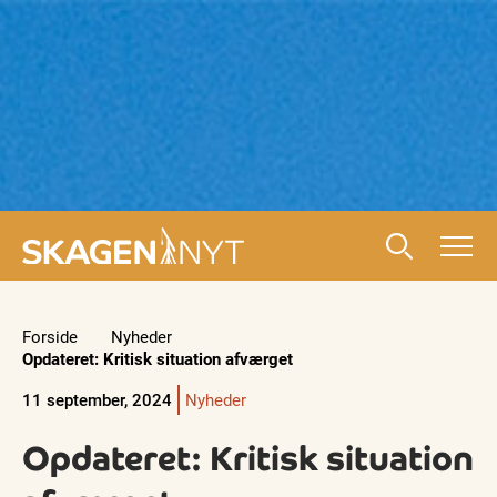
Forside
Nyheder
Opdateret: Kritisk situation afværget
11 september, 2024
Nyheder
Opdateret: Kritisk situation