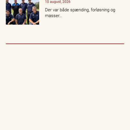
10 august, 2026
Der var både spænding, forløsning og
masser…