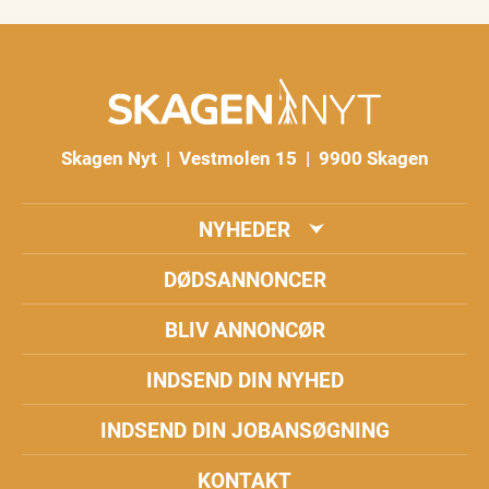
Skagen Nyt | Vestmolen 15 | 9900 Skagen
NYHEDER
DØDSANNONCER
BLIV ANNONCØR
INDSEND DIN NYHED
INDSEND DIN JOBANSØGNING
KONTAKT