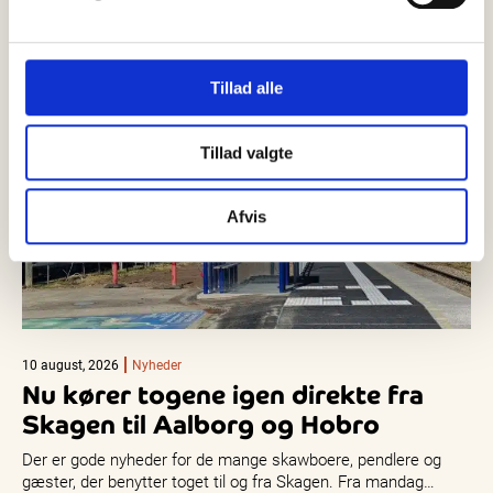
Tillad alle
Tillad valgte
Afvis
10 august, 2026
Nyheder
Nu kører togene igen direkte fra
Skagen til Aalborg og Hobro
Der er gode nyheder for de mange skawboere, pendlere og
gæster, der benytter toget til og fra Skagen. Fra mandag…