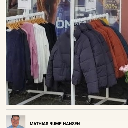
Visit Vendsyssel
MATHIAS RUMP HANSEN
EVENTKALENDER