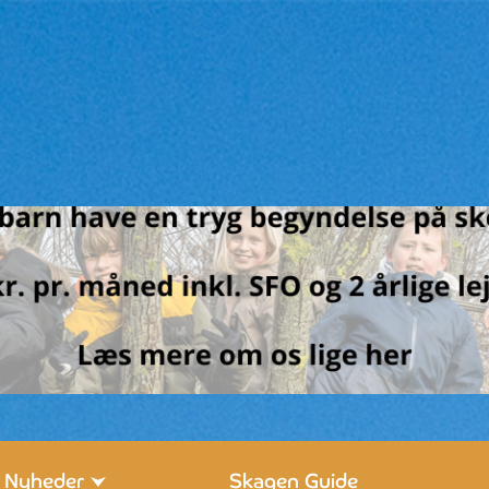
Nyheder
Skagen Guide