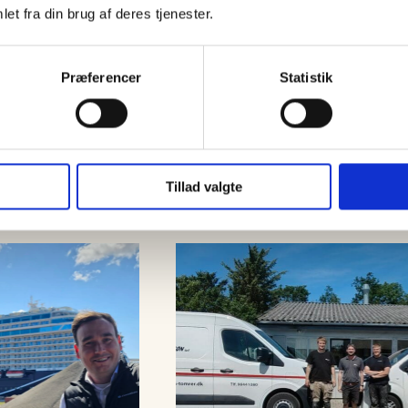
et fra din brug af deres tjenester.
Præferencer
Statistik
Tillad valgte