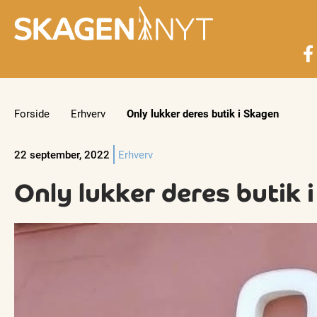
Forside
Erhverv
Only lukker deres butik i Skagen
22 september, 2022
Erhverv
Only lukker deres butik 