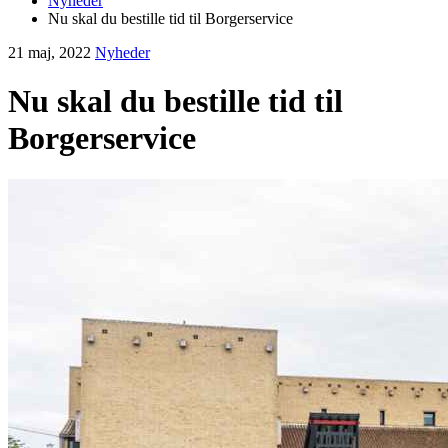
Nyheder
Nu skal du bestille tid til Borgerservice
21 maj, 2022
Nyheder
Nu skal du bestille tid til
Borgerservice