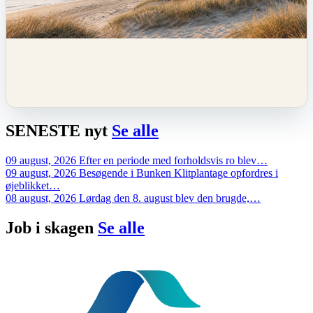
SENESTE
nyt
Se alle
09 august, 2026
Efter en periode med forholdsvis ro blev…
09 august, 2026
Besøgende i Bunken Klitplantage opfordres i
øjeblikket…
08 august, 2026
Lørdag den 8. august blev den brugde,…
Job i
skagen
Se alle