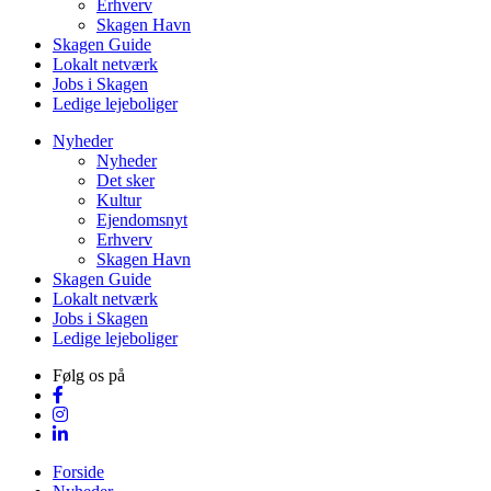
Erhverv
Skagen Havn
Skagen Guide
Lokalt netværk
Jobs i Skagen
Ledige lejeboliger
Nyheder
Nyheder
Det sker
Kultur
Ejendomsnyt
Erhverv
Skagen Havn
Skagen Guide
Lokalt netværk
Jobs i Skagen
Ledige lejeboliger
Følg os på
Forside