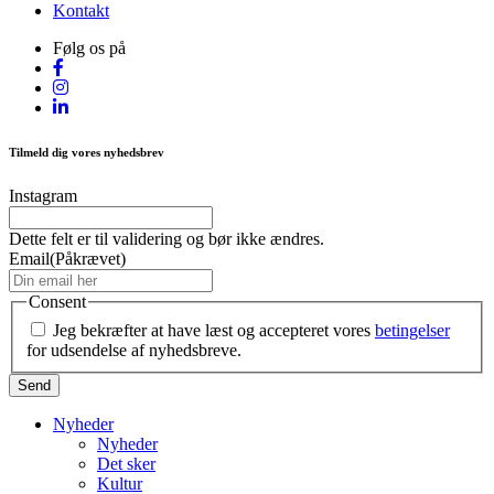
Kontakt
Følg os på
Tilmeld dig vores nyhedsbrev
Instagram
Dette felt er til validering og bør ikke ændres.
Email
(Påkrævet)
Consent
Jeg bekræfter at have læst og accepteret vores
betingelser
for udsendelse af nyhedsbreve.
Nyheder
Nyheder
Det sker
Kultur