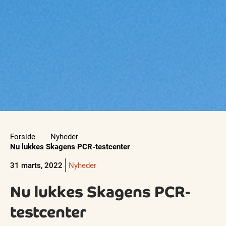
Forside
Nyheder
Nu lukkes Skagens PCR-testcenter
31 marts, 2022
Nyheder
Nu lukkes Skagens PCR-
testcenter