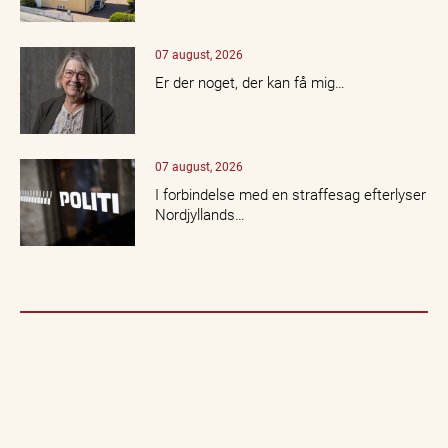
07 august, 2026
Er der noget, der kan få mig…
07 august, 2026
I forbindelse med en straffesag efterlyser
Nordjyllands…