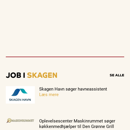
JOB I
SKAGEN
SE ALLE
Skagen Havn søger havneassistent
Læs mere
Oplevelsescenter Maskinrummet søger
køkkenmedhjælper til Den Grønne Grill