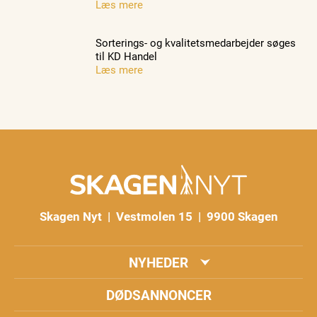
Læs mere
Sorterings- og kvalitetsmedarbejder søges
til KD Handel
Læs mere
Skagen Nyt | Vestmolen 15 | 9900 Skagen
NYHEDER
DØDSANNONCER