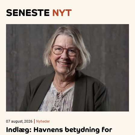
SENESTE
NYT
07 august, 2026
Nyheder
Indlæg: Havnens betydning for