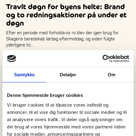
Travlt døgn for byens helte: Brand
og to redningsaktioner på under et
døgn
Efter en periode med forholdsvis ro blev der igen brug for
Skagens beredskab lørdag eftermiddag, og siden fulgte
yderligere to…
Samtykke
Detaljer
Om
Denne hjemmeside bruger cookies
Vi bruger cookies til at tilpasse vores indhold og
annoncer, til at vise dig funktioner til sociale medier og til
at analysere vores trafik. Vi deler også oplysninger om
din brug af vores hjemmeside med vores partnere inden
for sociale medier, annonceringspartnere og