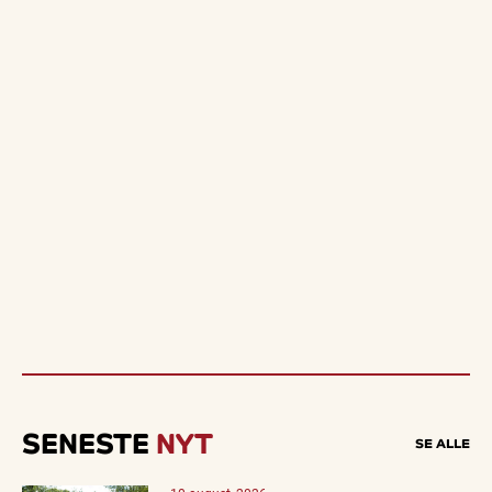
SENESTE
NYT
SE ALLE