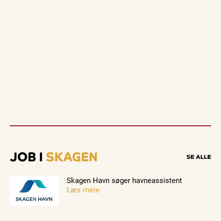
JOB I
SKAGEN
SE ALLE
Skagen Havn søger havneassistent
Læs mere