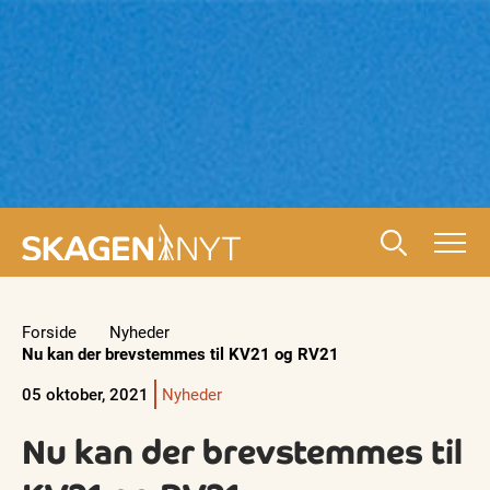
Forside
Nyheder
Nu kan der brevstemmes til KV21 og RV21
05 oktober, 2021
Nyheder
Nu kan der brevstemmes til