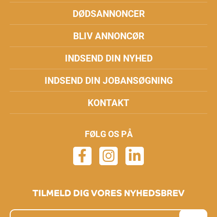
DØDSANNONCER
BLIV ANNONCØR
INDSEND DIN NYHED
INDSEND DIN JOBANSØGNING
KONTAKT
FØLG OS PÅ
TILMELD DIG VORES NYHEDSBREV