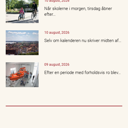
10 august, 2026
Når skolerne i morgen, tirsdag åbner
efter…
10 august, 2026
Selv om kalenderen nu skriver midten af…
09 august, 2026
Efter en periode med forholdsvis ro blev…