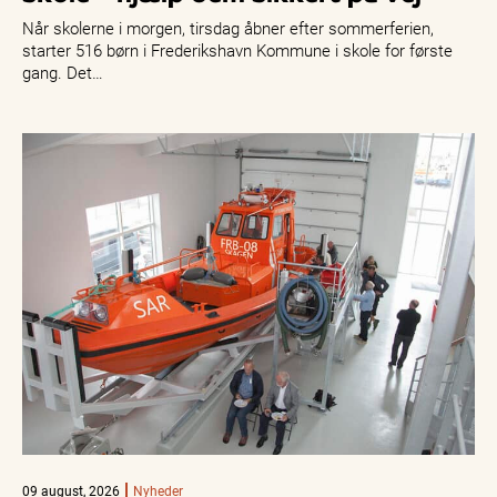
Når skolerne i morgen, tirsdag åbner efter sommerferien,
starter 516 børn i Frederikshavn Kommune i skole for første
gang. Det…
09 august, 2026
Nyheder