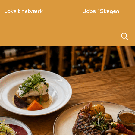
Lokalt netværk
Jobs i Skagen