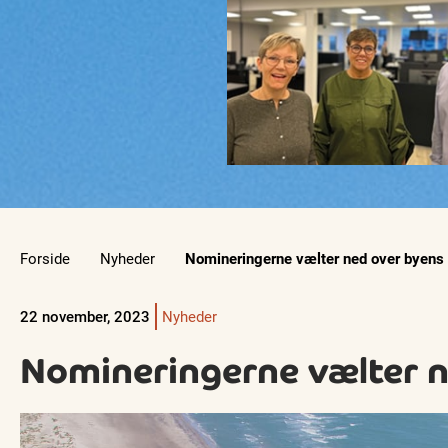
Forside
Nyheder
Nomineringerne vælter ned over byens
22 november, 2023
Nyheder
Nomineringerne vælter 