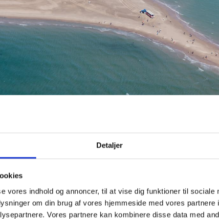
Detaljer
ookies
se vores indhold og annoncer, til at vise dig funktioner til sociale
oplysninger om din brug af vores hjemmeside med vores partnere i
ysepartnere. Vores partnere kan kombinere disse data med andr