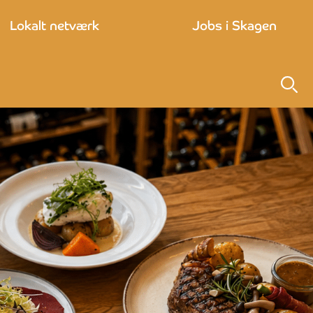
Lokalt netværk
Jobs i Skagen