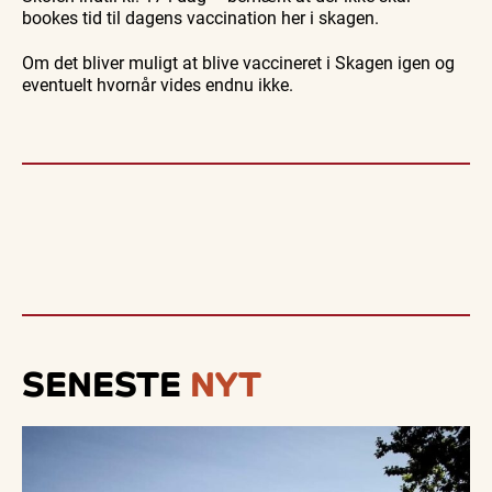
bookes tid til dagens vaccination her i skagen.
Om det bliver muligt at blive vaccineret i Skagen igen og
eventuelt hvornår vides endnu ikke.
SENESTE
NYT