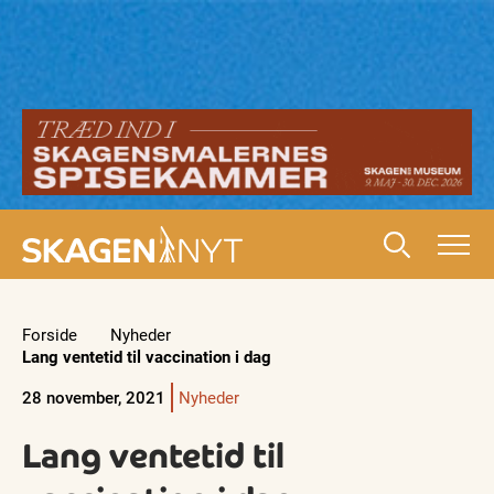
Forside
Nyheder
Lang ventetid til vaccination i dag
28 november, 2021
Nyheder
Lang ventetid til