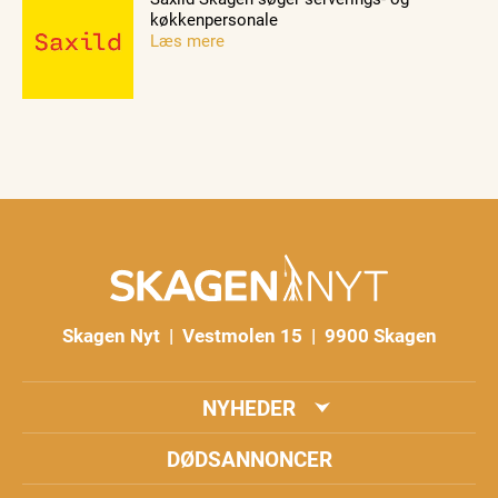
køkkenpersonale
Læs mere
Skagen Nyt | Vestmolen 15 | 9900 Skagen
NYHEDER
DØDSANNONCER