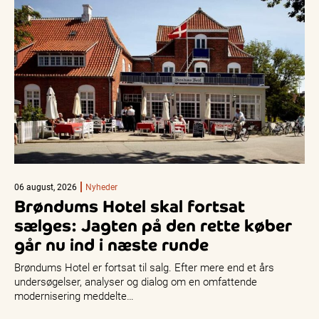
06 august, 2026
Nyheder
Brøndums Hotel skal fortsat
sælges: Jagten på den rette køber
går nu ind i næste runde
Brøndums Hotel er fortsat til salg. Efter mere end et års
undersøgelser, analyser og dialog om en omfattende
modernisering meddelte…