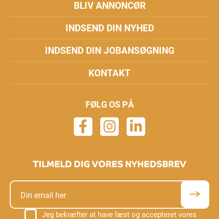
BLIV ANNONCØR
INDSEND DIN NYHED
INDSEND DIN JOBANSØGNING
KONTAKT
FØLG OS PÅ
TILMELD DIG VORES NYHEDSBREV
Jeg bekræfter at have læst og accepteret vores