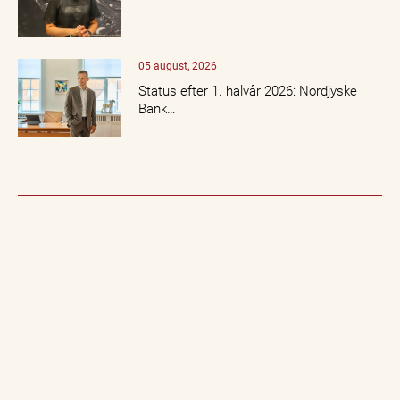
05 august, 2026
Status efter 1. halvår 2026: Nordjyske
Bank…