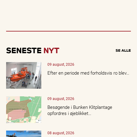
SENESTE
NYT
SE ALLE
09 august, 2026
Efter en periode med forholdsvis ro blev…
09 august, 2026
Besøgende i Bunken Klitplantage
opfordres i øjeblikket…
08 august, 2026