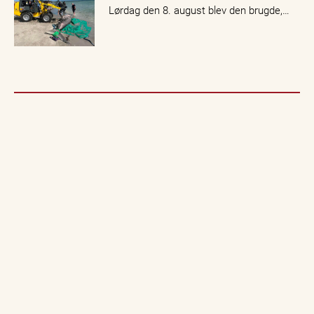
Lørdag den 8. august blev den brugde,…