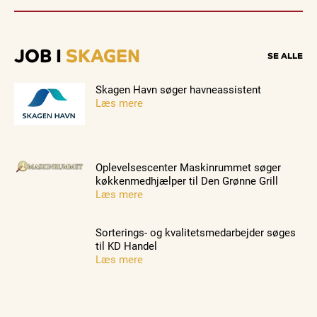
JOB I
SKAGEN
SE ALLE
Skagen Havn søger havneassistent
Læs mere
Oplevelsescenter Maskinrummet søger
køkkenmedhjælper til Den Grønne Grill
Læs mere
Sorterings- og kvalitetsmedarbejder søges
til KD Handel
Læs mere