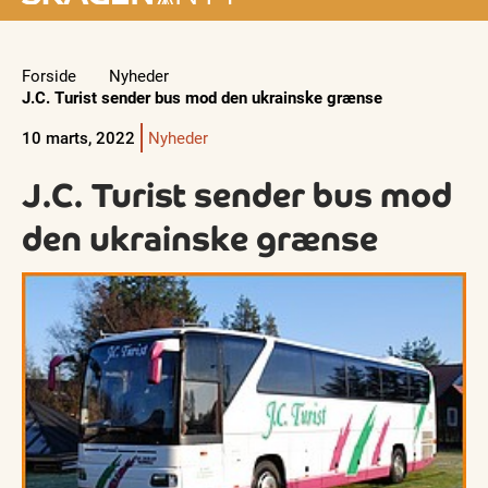
Forside
Nyheder
J.C. Turist sender bus mod den ukrainske grænse
10 marts, 2022
Nyheder
J.C. Turist sender bus mod
den ukrainske grænse