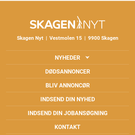
Skagen Nyt | Vestmolen 15 | 9900 Skagen
NYHEDER
DØDSANNONCER
BLIV ANNONCØR
INDSEND DIN NYHED
INDSEND DIN JOBANSØGNING
KONTAKT