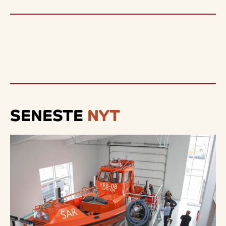
SENESTE
NYT