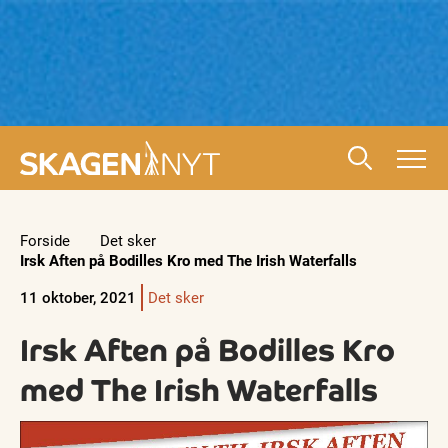
Forside
Det sker
Irsk Aften på Bodilles Kro med The Irish Waterfalls
11 oktober, 2021
Det sker
Irsk Aften på Bodilles Kro
med The Irish Waterfalls