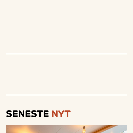
SENESTE
NYT