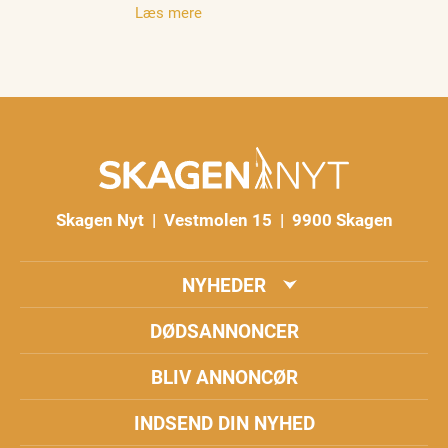
Læs mere
Skagen Nyt | Vestmolen 15 | 9900 Skagen
NYHEDER
DØDSANNONCER
BLIV ANNONCØR
INDSEND DIN NYHED