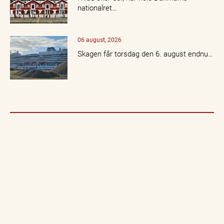
nationalret…
06 august, 2026
Skagen får torsdag den 6. august endnu…