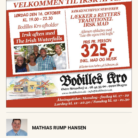
Visit Vendsyssel
MATHIAS RUMP HANSEN
EVENTKALENDER