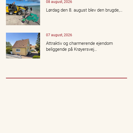
08 august, 2026
Lørdag den 8. august blev den brugde,…
07 august, 2026
Attraktiv og charmerende ejendom
beliggende på Krøyersvej…