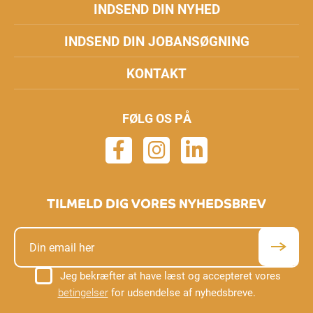
INDSEND DIN NYHED
INDSEND DIN JOBANSØGNING
KONTAKT
FØLG OS PÅ
TILMELD DIG VORES NYHEDSBREV
Jeg bekræfter at have læst og accepteret vores
betingelser
for udsendelse af nyhedsbreve.