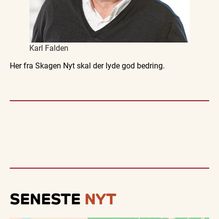
Karl Falden
Her fra Skagen Nyt skal der lyde god bedring.
SENESTE
NYT