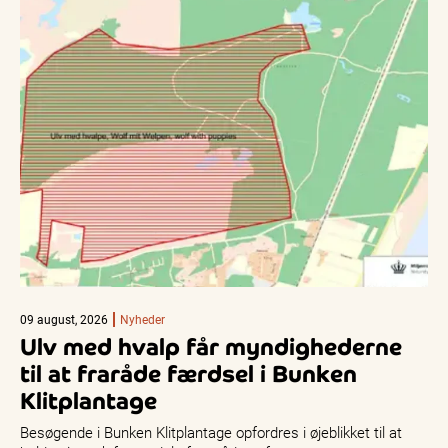
09 august, 2026
Nyheder
Ulv med hvalp får myndighederne
til at fraråde færdsel i Bunken
Klitplantage
Besøgende i Bunken Klitplantage opfordres i øjeblikket til at