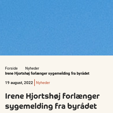
Forside
Nyheder
Irene Hjortshøj forlænger sygemelding fra byrådet
19 august, 2022
Nyheder
Irene Hjortshøj forlænger
sygemelding fra byrådet