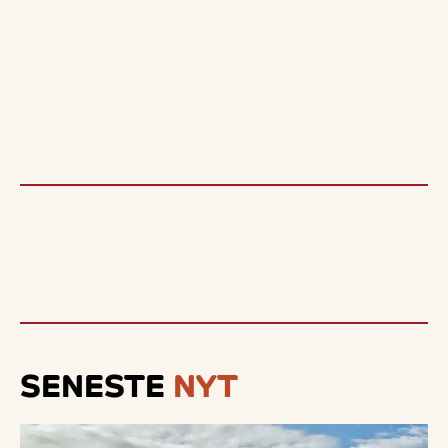
SENESTE
NYT