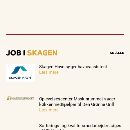
JOB I
SKAGEN
SE ALLE
Skagen Havn søger havneassistent
Læs mere
Oplevelsescenter Maskinrummet søger
køkkenmedhjælper til Den Grønne Grill
Læs mere
Sorterings- og kvalitetsmedarbejder søges