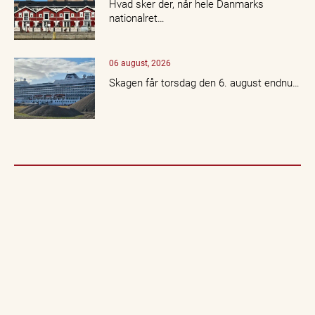
Hvad sker der, når hele Danmarks
nationalret…
06 august, 2026
Skagen får torsdag den 6. august endnu…