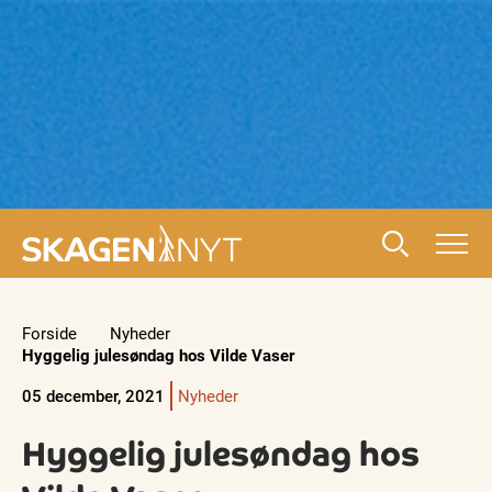
Forside
Nyheder
Hyggelig julesøndag hos Vilde Vaser
05 december, 2021
Nyheder
Hyggelig julesøndag hos