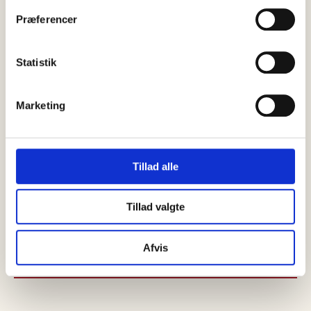
Præferencer
Statistik
Marketing
Tillad alle
Tillad valgte
Afvis