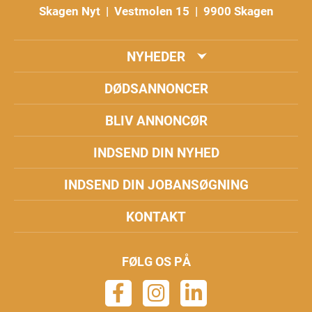
Skagen Nyt | Vestmolen 15 | 9900 Skagen
NYHEDER
DØDSANNONCER
BLIV ANNONCØR
INDSEND DIN NYHED
INDSEND DIN JOBANSØGNING
KONTAKT
FØLG OS PÅ