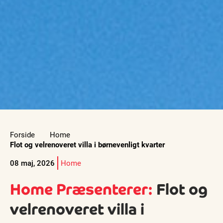
Forside
Home
Flot og velrenoveret villa i børnevenligt kvarter
08 maj, 2026
Home
Home Præsenterer:
Flot og
velrenoveret villa i