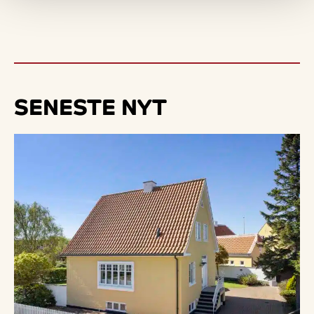
SENESTE
NYT