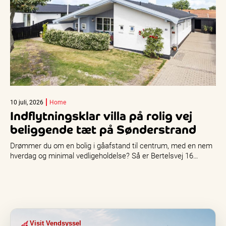
10 juli, 2026
Home
Indflytningsklar villa på rolig vej
beliggende tæt på Sønderstrand
Drømmer du om en bolig i gåafstand til centrum, med en nem
hverdag og minimal vedligeholdelse? Så er Bertelsvej 16…
Visit Vendsyssel