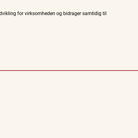
vikling for virksomheden og bidrager samtidig til