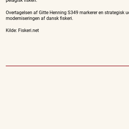
Overtagelsen af Gitte Henning S349 markerer en strategisk ud
moderniseringen af dansk fiskeri.
Kilde: Fiskeri.net