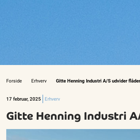
Forside
Erhverv
Gitte Henning Industri A/S udvider flå
17 februar, 2025
Erhverv
Gitte Henning Industri 