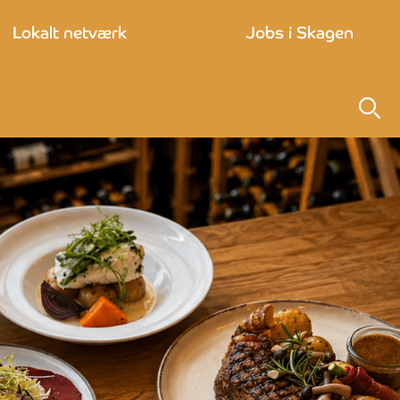
Lokalt netværk
Jobs i Skagen