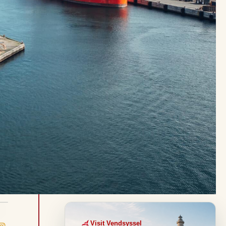
Visit Vendsyssel