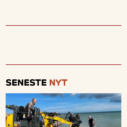
SENESTE
NYT