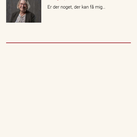
Er der noget, der kan få mig…