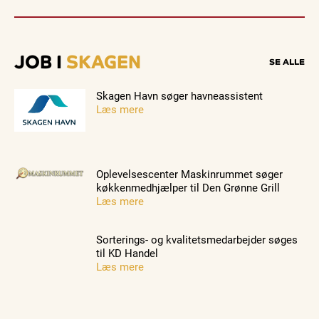
JOB I
SKAGEN
SE ALLE
Skagen Havn søger havneassistent
Læs mere
Oplevelsescenter Maskinrummet søger
køkkenmedhjælper til Den Grønne Grill
Læs mere
Sorterings- og kvalitetsmedarbejder søges
til KD Handel
Læs mere