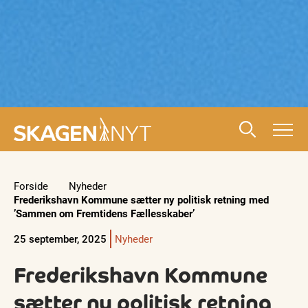
Forside
Nyheder
Frederikshavn Kommune sætter ny politisk retning med
’Sammen om Fremtidens Fællesskaber’
25 september, 2025
Nyheder
Frederikshavn Kommune
sætter ny politisk retning