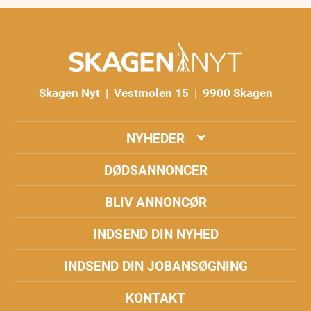
Skagen Nyt | Vestmolen 15 | 9900 Skagen
NYHEDER
DØDSANNONCER
BLIV ANNONCØR
INDSEND DIN NYHED
INDSEND DIN JOBANSØGNING
KONTAKT