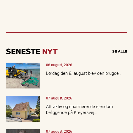
SENESTE
NYT
SE ALLE
08 august, 2026
Lørdag den 8. august blev den brugde,…
07 august, 2026
Attraktiv og charmerende ejendom
beliggende på Krøyersvej…
07 august, 2026