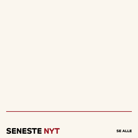
SENESTE
NYT
SE ALLE