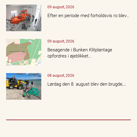
09 august, 2026
Efter en periode med forholdsvis ro blev…
09 august, 2026
Besøgende i Bunken Klitplantage
opfordres i øjeblikket…
08 august, 2026
Lørdag den 8. august blev den brugde,…