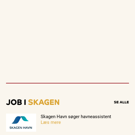
JOB I
SKAGEN
SE ALLE
Skagen Havn søger havneassistent
Læs mere