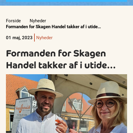
Forside
Nyheder
Formanden for Skagen Handel takker af i utide…
01 maj, 2023
Nyheder
Formanden for Skagen
Handel takker af i utide…