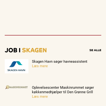
JOB I
SKAGEN
SE ALLE
Skagen Havn søger havneassistent
Læs mere
Oplevelsescenter Maskinrummet søger
køkkenmedhjælper til Den Grønne Grill
Læs mere