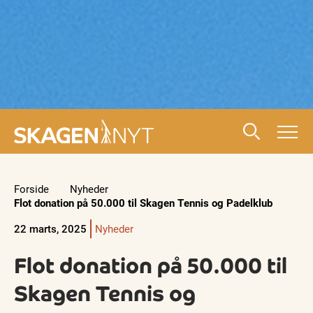
Forside
Nyheder
Flot donation på 50.000 til Skagen Tennis og Padelklub
22 marts, 2025
Nyheder
Flot donation på 50.000 til
Skagen Tennis og