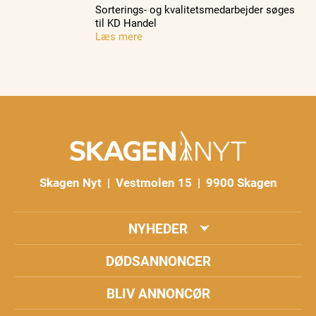
Sorterings- og kvalitetsmedarbejder søges
til KD Handel
Læs mere
Skagen Nyt | Vestmolen 15 | 9900 Skagen
NYHEDER
DØDSANNONCER
BLIV ANNONCØR