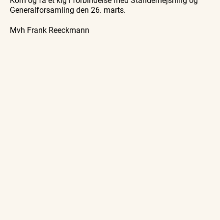
Generalforsamling den 26. marts.
Mvh Frank Reeckmann