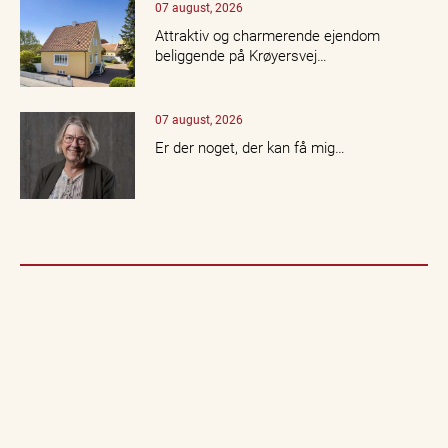
07 august, 2026
Attraktiv og charmerende ejendom
beliggende på Krøyersvej…
07 august, 2026
Er der noget, der kan få mig…