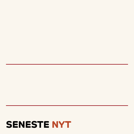
SENESTE
NYT